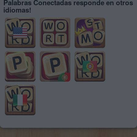
Palabras Conectadas responde en otros
idiomas!