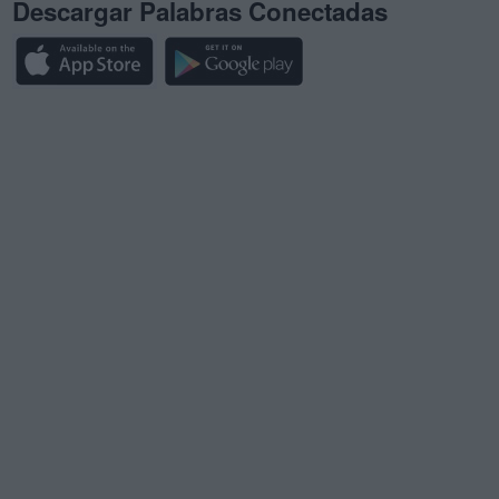
Descargar Palabras Conectadas