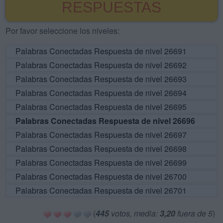
RESPUESTAS
Por favor seleccione los niveles:
Palabras Conectadas Respuesta de nivel 26691
Palabras Conectadas Respuesta de nivel 26692
Palabras Conectadas Respuesta de nivel 26693
Palabras Conectadas Respuesta de nivel 26694
Palabras Conectadas Respuesta de nivel 26695
Palabras Conectadas Respuesta de nivel 26696
Palabras Conectadas Respuesta de nivel 26697
Palabras Conectadas Respuesta de nivel 26698
Palabras Conectadas Respuesta de nivel 26699
Palabras Conectadas Respuesta de nivel 26700
Palabras Conectadas Respuesta de nivel 26701
(
445
votos, media:
3,20
fuera de 5
)