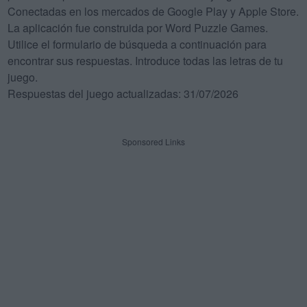
Conectadas en los mercados de Google Play y Apple Store.
La aplicación fue construida por Word Puzzle Games.
Utilice el formulario de búsqueda a continuación para
encontrar sus respuestas. Introduce todas las letras de tu
juego.
Respuestas del juego actualizadas: 31/07/2026
Sponsored Links