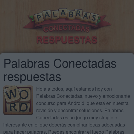
Palabras Conectadas
respuestas
Hola a todos, aquí estamos hoy con
Palabras Conectadas, nuevo y emocionante
concurso para Android, que está en nuestra
revisión y encontrar soluciones. Palabras
Conectadas es un juego muy simple e
interesante en el que deberás combinar letras adecuadas
para hacer palabras. Puedes encontrar el juego Palabras