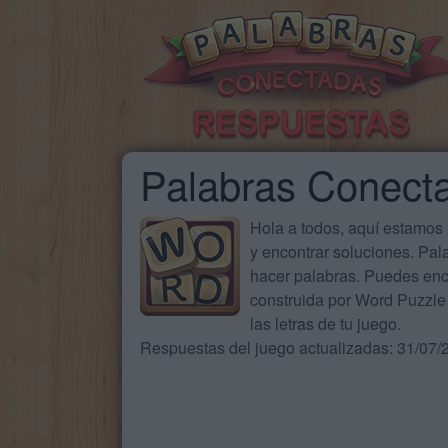
Palabras Conect
Hola a todos, aquí estamos
y encontrar soluciones. Pa
hacer palabras. Puedes enc
construida por Word Puzzle 
las letras de tu juego.
Respuestas del juego actualizadas: 31/07/