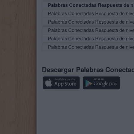
Palabras Conectadas Respuesta de ni
Palabras Conectadas Respuesta de niv
Palabras Conectadas Respuesta de niv
Palabras Conectadas Respuesta de niv
Palabras Conectadas Respuesta de niv
Palabras Conectadas Respuesta de niv
Descargar Palabras Conecta