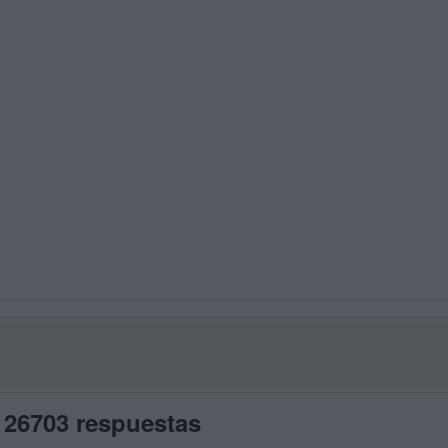
 26703 respuestas