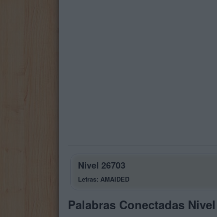
Nivel 26703
Letras: AMAIDED
Palabras Conectadas Nivel