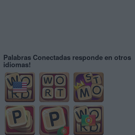
Palabras Conectadas responde en otros
idiomas!