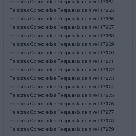
Palabras Conectadas Respuesta de nivel 17964
Palabras Conectadas Respuesta de nivel 17965
Palabras Conectadas Respuesta de nivel 17966
Palabras Conectadas Respuesta de nivel 17967
Palabras Conectadas Respuesta de nivel 17968
Palabras Conectadas Respuesta de nivel 17969
Palabras Conectadas Respuesta de nivel 17970
Palabras Conectadas Respuesta de nivel 17971
Palabras Conectadas Respuesta de nivel 17972
Palabras Conectadas Respuesta de nivel 17973
Palabras Conectadas Respuesta de nivel 17974
Palabras Conectadas Respuesta de nivel 17975
Palabras Conectadas Respuesta de nivel 17976
Palabras Conectadas Respuesta de nivel 17977
Palabras Conectadas Respuesta de nivel 17978
Palabras Conectadas Respuesta de nivel 17979