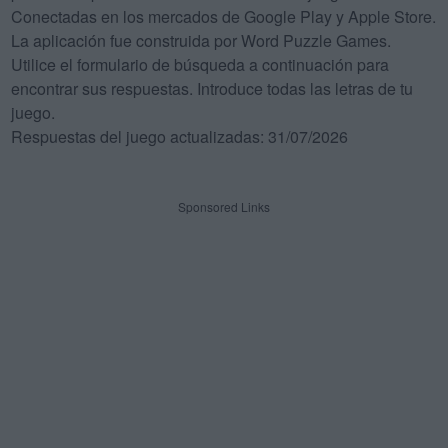
Conectadas en los mercados de Google Play y Apple Store.
La aplicación fue construida por Word Puzzle Games.
Utilice el formulario de búsqueda a continuación para
encontrar sus respuestas. Introduce todas las letras de tu
juego.
Respuestas del juego actualizadas: 31/07/2026
Sponsored Links