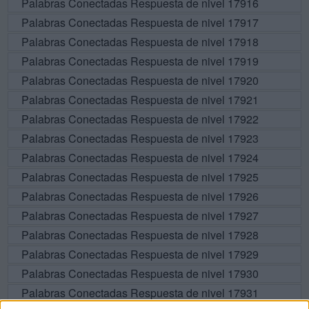
Palabras Conectadas Respuesta de nivel 17916
Palabras Conectadas Respuesta de nivel 17917
Palabras Conectadas Respuesta de nivel 17918
Palabras Conectadas Respuesta de nivel 17919
Palabras Conectadas Respuesta de nivel 17920
Palabras Conectadas Respuesta de nivel 17921
Palabras Conectadas Respuesta de nivel 17922
Palabras Conectadas Respuesta de nivel 17923
Palabras Conectadas Respuesta de nivel 17924
Palabras Conectadas Respuesta de nivel 17925
Palabras Conectadas Respuesta de nivel 17926
Palabras Conectadas Respuesta de nivel 17927
Palabras Conectadas Respuesta de nivel 17928
Palabras Conectadas Respuesta de nivel 17929
Palabras Conectadas Respuesta de nivel 17930
Palabras Conectadas Respuesta de nivel 17931