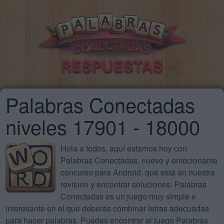
Palabras Conectadas
niveles 17901 - 18000
Hola a todos, aquí estamos hoy con
Palabras Conectadas, nuevo y emocionante
concurso para Android, que está en nuestra
revisión y encontrar soluciones. Palabras
Conectadas es un juego muy simple e
interesante en el que deberás combinar letras adecuadas
para hacer palabras. Puedes encontrar el juego Palabras