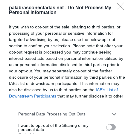
Palabras Conectadas Respuesta de nivel 17932
palabrasconectadas.net -
Do Not Process My
Palabras Conectadas Respuesta de nivel 17933
Personal Information
Palabras Conectadas Respuesta de nivel 17934
Palabras Conectadas Respuesta de nivel 17935
If you wish to opt-out of the sale, sharing to third parties, or
processing of your personal or sensitive information for
Palabras Conectadas Respuesta de nivel 17936
targeted advertising by us, please use the below opt-out
Palabras Conectadas Respuesta de nivel 17937
section to confirm your selection. Please note that after your
Palabras Conectadas Respuesta de nivel 17938
opt-out request is processed you may continue seeing
interest-based ads based on personal information utilized by
Palabras Conectadas Respuesta de nivel 17939
us or personal information disclosed to third parties prior to
Palabras Conectadas Respuesta de nivel 17940
your opt-out. You may separately opt-out of the further
Palabras Conectadas Respuesta de nivel 17941
disclosure of your personal information by third parties on the
IAB’s list of downstream participants. This information may
Palabras Conectadas Respuesta de nivel 17942
also be disclosed by us to third parties on the
IAB’s List of
Palabras Conectadas Respuesta de nivel 17943
Downstream Participants
that may further disclose it to other
Palabras Conectadas Respuesta de nivel 17944
third parties.
Palabras Conectadas Respuesta de nivel 17945
Personal Data Processing Opt Outs
Palabras Conectadas Respuesta de nivel 17946
I want to opt-out of the Sharing of my
Palabras Conectadas Respuesta de nivel 17947
personal data.