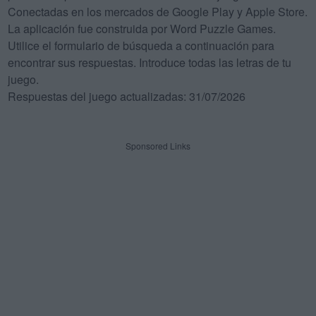
Conectadas en los mercados de Google Play y Apple Store.
La aplicación fue construida por Word Puzzle Games.
Utilice el formulario de búsqueda a continuación para
encontrar sus respuestas. Introduce todas las letras de tu
juego.
Respuestas del juego actualizadas: 31/07/2026
Sponsored Links