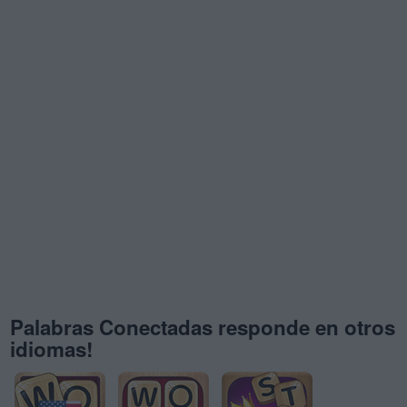
Palabras Conectadas responde en otros
idiomas!