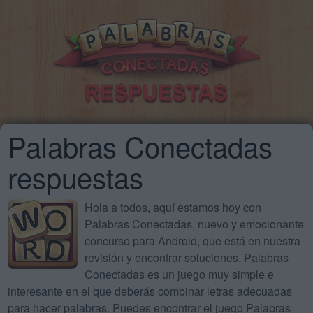
Palabras Conectadas
respuestas
Hola a todos, aquí estamos hoy con
Palabras Conectadas, nuevo y emocionante
concurso para Android, que está en nuestra
revisión y encontrar soluciones. Palabras
Conectadas es un juego muy simple e
interesante en el que deberás combinar letras adecuadas
para hacer palabras. Puedes encontrar el juego Palabras