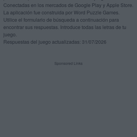
Conectadas en los mercados de Google Play y Apple Store.
La aplicación fue construida por Word Puzzle Games.
Utilice el formulario de búsqueda a continuación para
encontrar sus respuestas. Introduce todas las letras de tu
juego.
Respuestas del juego actualizadas: 31/07/2026
Sponsored Links