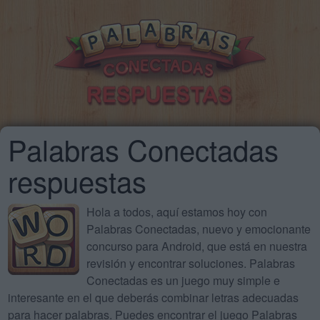
Palabras Conectadas
respuestas
Hola a todos, aquí estamos hoy con
Palabras Conectadas, nuevo y emocionante
concurso para Android, que está en nuestra
revisión y encontrar soluciones. Palabras
Conectadas es un juego muy simple e
interesante en el que deberás combinar letras adecuadas
para hacer palabras. Puedes encontrar el juego Palabras