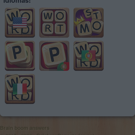
Brain boom answers