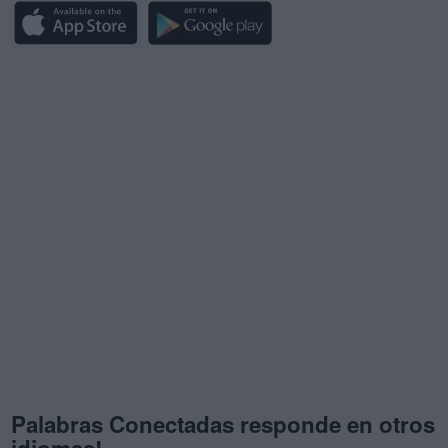
Palabras Conectadas responde en otros
idiomas!