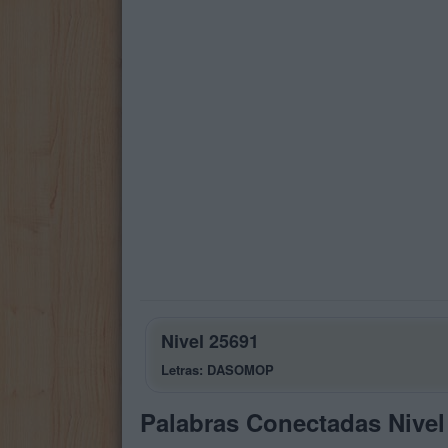
Nivel 25691
Letras: DASOMOP
Palabras Conectadas Nivel