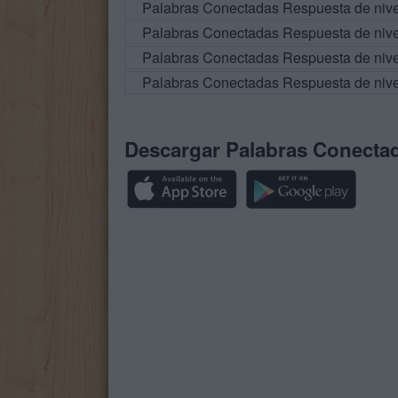
Palabras Conectadas Respuesta de niv
Palabras Conectadas Respuesta de niv
Palabras Conectadas Respuesta de niv
Palabras Conectadas Respuesta de niv
Descargar Palabras Conecta