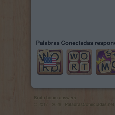
Palabras Conectadas respond
Brain boom answers
© 2017 - 2026 ·
PalabrasConectadas.net