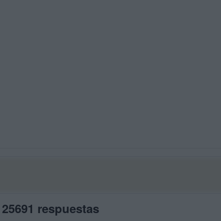
 25691 respuestas