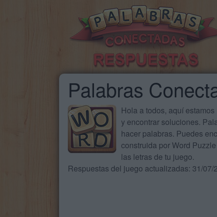
Palabras Conect
Hola a todos, aquí estamos
y encontrar soluciones. Pa
hacer palabras. Puedes enc
construida por Word Puzzle 
las letras de tu juego.
Respuestas del juego actualizadas: 31/07/