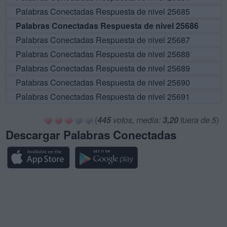
Palabras Conectadas Respuesta de nivel 25685
Palabras Conectadas Respuesta de nivel 25686
Palabras Conectadas Respuesta de nivel 25687
Palabras Conectadas Respuesta de nivel 25688
Palabras Conectadas Respuesta de nivel 25689
Palabras Conectadas Respuesta de nivel 25690
Palabras Conectadas Respuesta de nivel 25691
(
445
votos, media:
3,20
fuera de 5
)
Descargar Palabras Conectadas