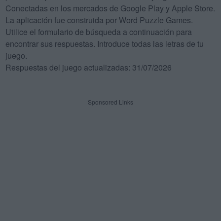
Conectadas en los mercados de Google Play y Apple Store.
La aplicación fue construida por Word Puzzle Games.
Utilice el formulario de búsqueda a continuación para
encontrar sus respuestas. Introduce todas las letras de tu
juego.
Respuestas del juego actualizadas: 31/07/2026
Sponsored Links