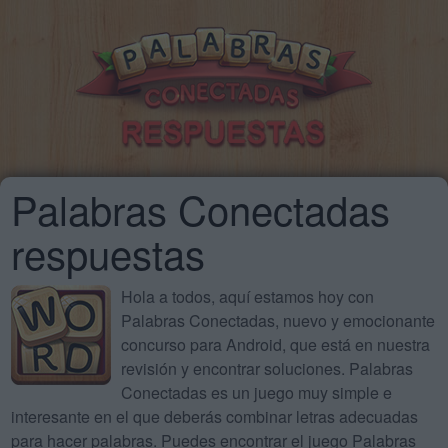
Palabras Conectadas
respuestas
Hola a todos, aquí estamos hoy con
Palabras Conectadas, nuevo y emocionante
concurso para Android, que está en nuestra
revisión y encontrar soluciones. Palabras
Conectadas es un juego muy simple e
interesante en el que deberás combinar letras adecuadas
para hacer palabras. Puedes encontrar el juego Palabras