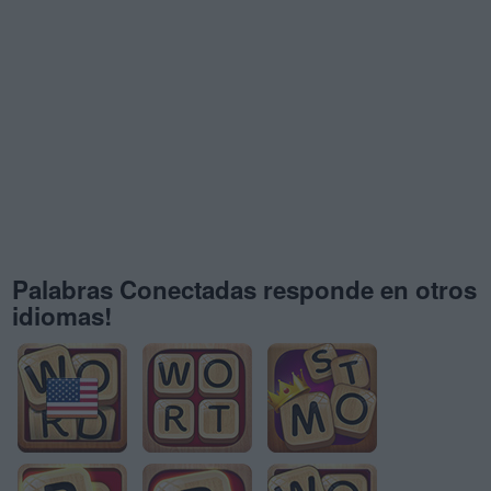
Palabras Conectadas responde en otros
idiomas!