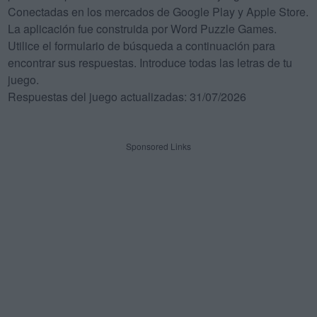
Conectadas en los mercados de Google Play y Apple Store.
La aplicación fue construida por Word Puzzle Games.
Utilice el formulario de búsqueda a continuación para
encontrar sus respuestas. Introduce todas las letras de tu
juego.
Respuestas del juego actualizadas: 31/07/2026
Sponsored Links