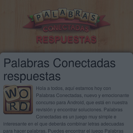
Palabras Conectadas
respuestas
Hola a todos, aquí estamos hoy con
Palabras Conectadas, nuevo y emocionante
concurso para Android, que está en nuestra
revisión y encontrar soluciones. Palabras
Conectadas es un juego muy simple e
interesante en el que deberás combinar letras adecuadas
para hacer palabras. Puedes encontrar el juego Palabras