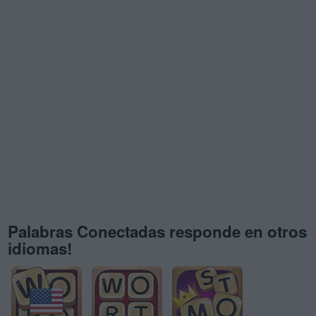
Palabras Conectadas responde en otros
idiomas!