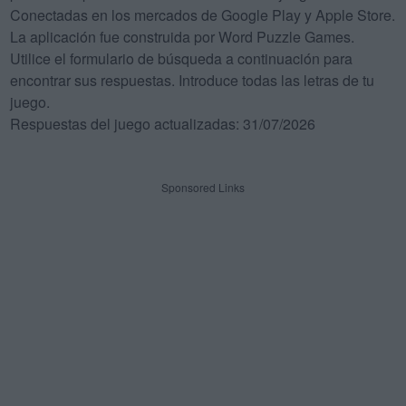
Conectadas en los mercados de Google Play y Apple Store.
La aplicación fue construida por Word Puzzle Games.
Utilice el formulario de búsqueda a continuación para
encontrar sus respuestas. Introduce todas las letras de tu
juego.
Respuestas del juego actualizadas: 31/07/2026
Sponsored Links