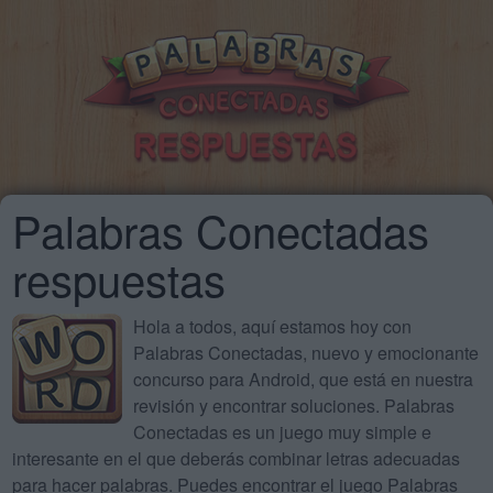
Palabras Conectadas
respuestas
Hola a todos, aquí estamos hoy con
Palabras Conectadas, nuevo y emocionante
concurso para Android, que está en nuestra
revisión y encontrar soluciones. Palabras
Conectadas es un juego muy simple e
interesante en el que deberás combinar letras adecuadas
para hacer palabras. Puedes encontrar el juego Palabras