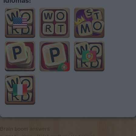
Brain boom answers