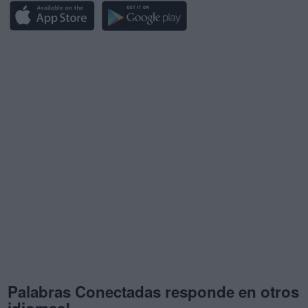
Palabras Conectadas responde en otros
idiomas!