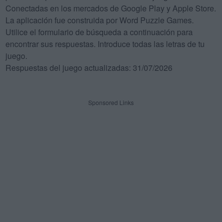
Conectadas en los mercados de Google Play y Apple Store.
La aplicación fue construida por Word Puzzle Games.
Utilice el formulario de búsqueda a continuación para
encontrar sus respuestas. Introduce todas las letras de tu
juego.
Respuestas del juego actualizadas: 31/07/2026
Sponsored Links