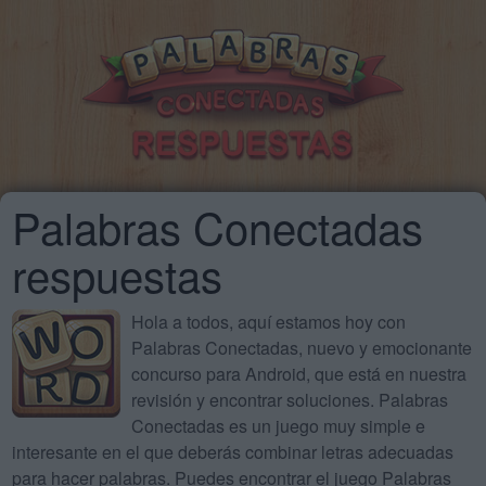
Palabras Conectadas
respuestas
Hola a todos, aquí estamos hoy con
Palabras Conectadas, nuevo y emocionante
concurso para Android, que está en nuestra
revisión y encontrar soluciones. Palabras
Conectadas es un juego muy simple e
interesante en el que deberás combinar letras adecuadas
para hacer palabras. Puedes encontrar el juego Palabras