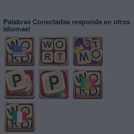
Palabras Conectadas responde en otros
idiomas!