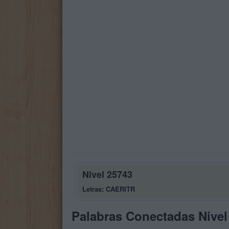
Nivel 25743
Letras: CAERITR
Palabras Conectadas Nivel