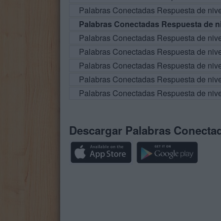
Palabras Conectadas Respuesta de niv
Palabras Conectadas Respuesta de ni
Palabras Conectadas Respuesta de niv
Palabras Conectadas Respuesta de niv
Palabras Conectadas Respuesta de niv
Palabras Conectadas Respuesta de niv
Palabras Conectadas Respuesta de niv
Descargar Palabras Conecta