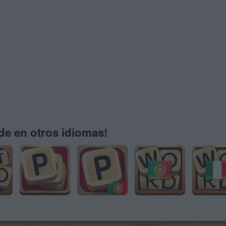
e en otros idiomas!