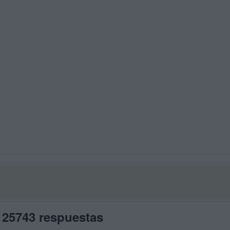
 25743 respuestas