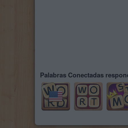
Palabras Conectadas respond