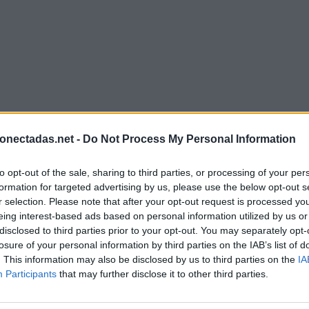
onectadas.net -
Do Not Process My Personal Information
to opt-out of the sale, sharing to third parties, or processing of your per
formation for targeted advertising by us, please use the below opt-out s
r selection. Please note that after your opt-out request is processed y
eing interest-based ads based on personal information utilized by us or
disclosed to third parties prior to your opt-out. You may separately opt-
losure of your personal information by third parties on the IAB’s list of
. This information may also be disclosed by us to third parties on the
IA
Participants
that may further disclose it to other third parties.