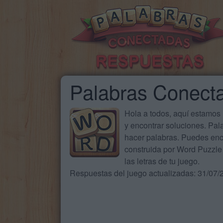
Palabras Conect
Hola a todos, aquí estamos
y encontrar soluciones. Pa
hacer palabras. Puedes enc
construida por Word Puzzle 
las letras de tu juego.
Respuestas del juego actualizadas: 31/07/