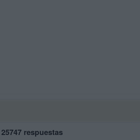
 25747 respuestas