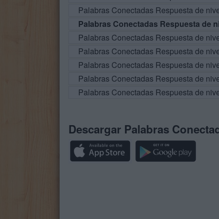
Palabras Conectadas Respuesta de niv
Palabras Conectadas Respuesta de ni
Palabras Conectadas Respuesta de niv
Palabras Conectadas Respuesta de niv
Palabras Conectadas Respuesta de niv
Palabras Conectadas Respuesta de niv
Palabras Conectadas Respuesta de niv
Descargar Palabras Conecta