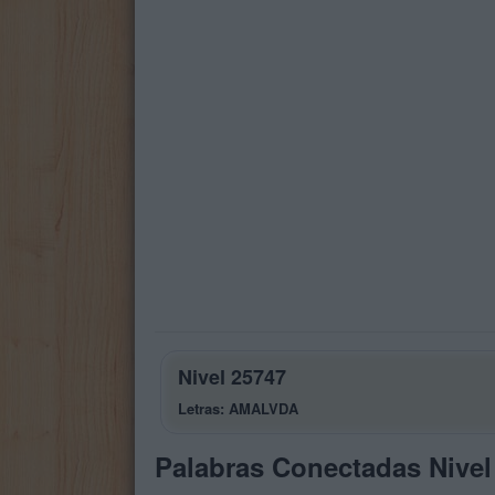
Nivel 25747
Letras: AMALVDA
Palabras Conectadas Nivel