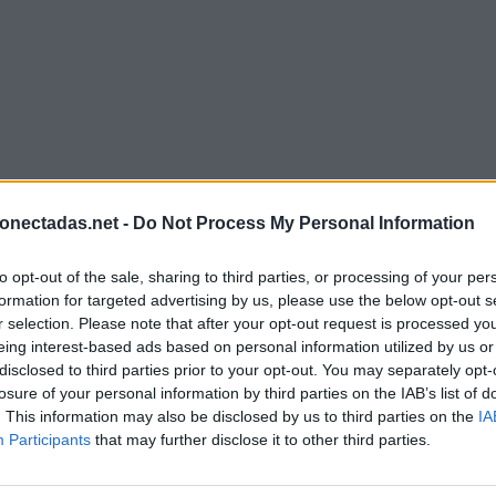
onectadas.net -
Do Not Process My Personal Information
to opt-out of the sale, sharing to third parties, or processing of your per
formation for targeted advertising by us, please use the below opt-out s
r selection. Please note that after your opt-out request is processed y
eing interest-based ads based on personal information utilized by us or
disclosed to third parties prior to your opt-out. You may separately opt-
losure of your personal information by third parties on the IAB’s list of
. This information may also be disclosed by us to third parties on the
IA
Participants
that may further disclose it to other third parties.