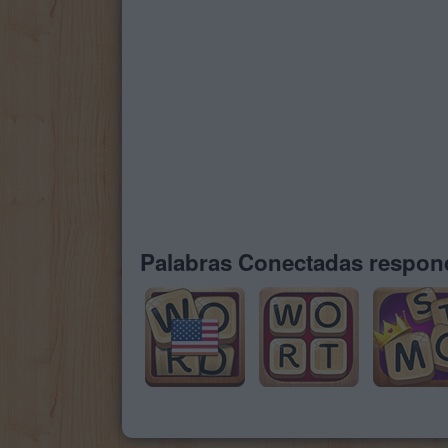
Palabras Conectadas respond