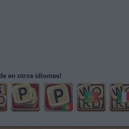
e en otros idiomas!