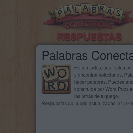
Palabras Conect
Hola a todos, aquí estamos
y encontrar soluciones. Pa
hacer palabras. Puedes enc
construida por Word Puzzle 
las letras de tu juego.
Respuestas del juego actualizadas: 31/07/