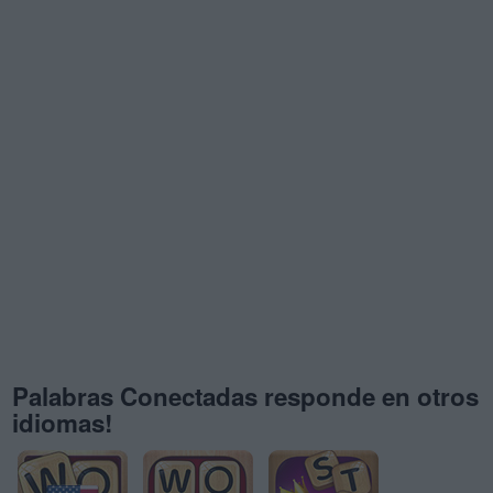
Palabras Conectadas responde en otros
idiomas!