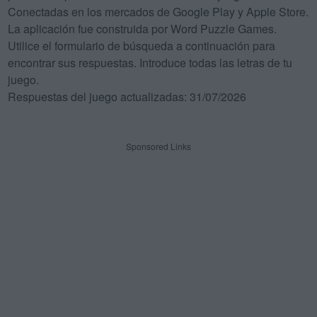
Conectadas en los mercados de Google Play y Apple Store.
La aplicación fue construida por Word Puzzle Games.
Utilice el formulario de búsqueda a continuación para
encontrar sus respuestas. Introduce todas las letras de tu
juego.
Respuestas del juego actualizadas: 31/07/2026
Sponsored Links