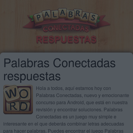
Palabras Conectadas
respuestas
Hola a todos, aquí estamos hoy con
Palabras Conectadas, nuevo y emocionante
concurso para Android, que está en nuestra
revisión y encontrar soluciones. Palabras
Conectadas es un juego muy simple e
interesante en el que deberás combinar letras adecuadas
para hacer palabras. Puedes encontrar el juego Palabras