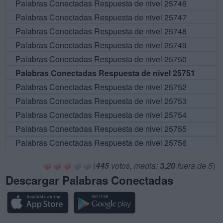
Palabras Conectadas Respuesta de nivel 25746
Palabras Conectadas Respuesta de nivel 25747
Palabras Conectadas Respuesta de nivel 25748
Palabras Conectadas Respuesta de nivel 25749
Palabras Conectadas Respuesta de nivel 25750
Palabras Conectadas Respuesta de nivel 25751
Palabras Conectadas Respuesta de nivel 25752
Palabras Conectadas Respuesta de nivel 25753
Palabras Conectadas Respuesta de nivel 25754
Palabras Conectadas Respuesta de nivel 25755
Palabras Conectadas Respuesta de nivel 25756
(
445
votos, media:
3,20
fuera de 5
)
Descargar Palabras Conectadas