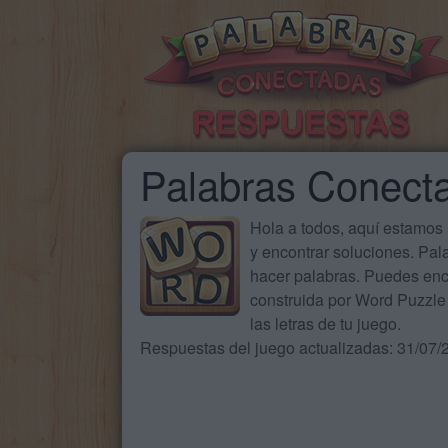
Palabras Conect
Hola a todos, aquí estamos
y encontrar soluciones. Pa
hacer palabras. Puedes enc
construida por Word Puzzle 
las letras de tu juego.
Respuestas del juego actualizadas: 31/07/