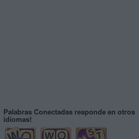
Palabras Conectadas responde en otros
idiomas!