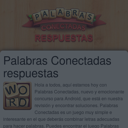
Palabras Conectadas
respuestas
Hola a todos, aquí estamos hoy con
Palabras Conectadas, nuevo y emocionante
concurso para Android, que está en nuestra
revisión y encontrar soluciones. Palabras
Conectadas es un juego muy simple e
interesante en el que deberás combinar letras adecuadas
para hacer palabras. Puedes encontrar el juego Palabras