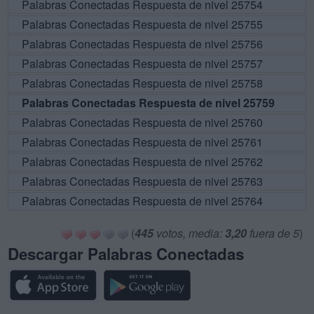
Palabras Conectadas Respuesta de nivel 25754
Palabras Conectadas Respuesta de nivel 25755
Palabras Conectadas Respuesta de nivel 25756
Palabras Conectadas Respuesta de nivel 25757
Palabras Conectadas Respuesta de nivel 25758
Palabras Conectadas Respuesta de nivel 25759
Palabras Conectadas Respuesta de nivel 25760
Palabras Conectadas Respuesta de nivel 25761
Palabras Conectadas Respuesta de nivel 25762
Palabras Conectadas Respuesta de nivel 25763
Palabras Conectadas Respuesta de nivel 25764
(
445
votos, media:
3,20
fuera de 5
)
Descargar Palabras Conectadas