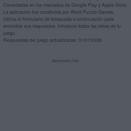
Conectadas en los mercados de Google Play y Apple Store.
La aplicación fue construida por Word Puzzle Games.
Utilice el formulario de búsqueda a continuación para
encontrar sus respuestas. Introduce todas las letras de tu
juego.
Respuestas del juego actualizadas: 31/07/2026
Sponsored Links