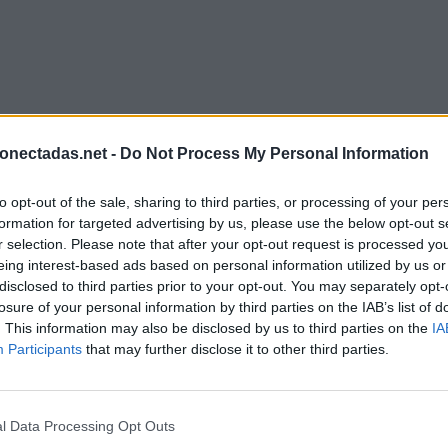
onectadas.net -
Do Not Process My Personal Information
to opt-out of the sale, sharing to third parties, or processing of your per
formation for targeted advertising by us, please use the below opt-out s
r selection. Please note that after your opt-out request is processed y
eing interest-based ads based on personal information utilized by us or
disclosed to third parties prior to your opt-out. You may separately opt-
losure of your personal information by third parties on the IAB’s list of
. This information may also be disclosed by us to third parties on the
IA
Participants
that may further disclose it to other third parties.
l Data Processing Opt Outs