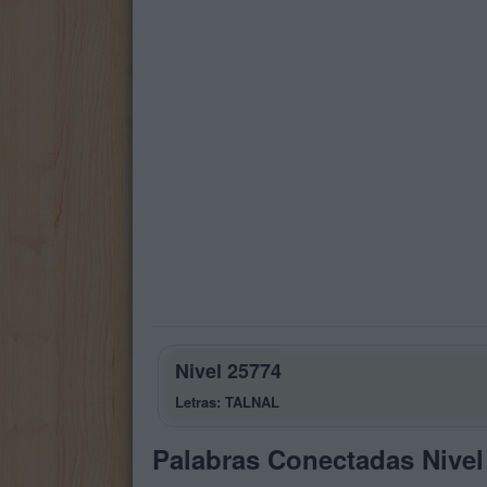
Nivel 25774
Letras: TALNAL
Palabras Conectadas Nivel