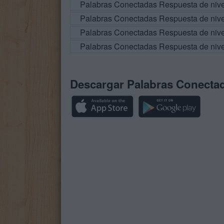
Palabras Conectadas Respuesta de niv
Palabras Conectadas Respuesta de niv
Palabras Conectadas Respuesta de niv
Palabras Conectadas Respuesta de niv
Descargar Palabras Conecta