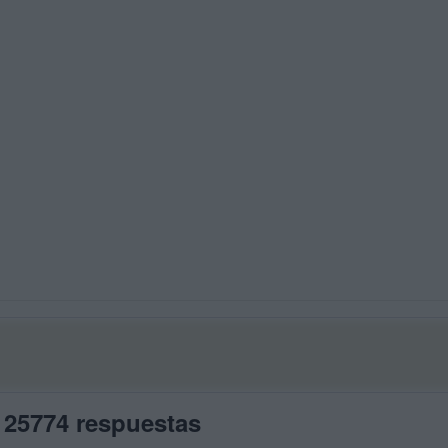
 25774 respuestas