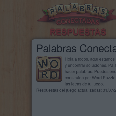
Palabras Conect
Hola a todos, aquí estamos
y encontrar soluciones. Pa
hacer palabras. Puedes enc
construida por Word Puzzle 
las letras de tu juego.
Respuestas del juego actualizadas: 31/07/