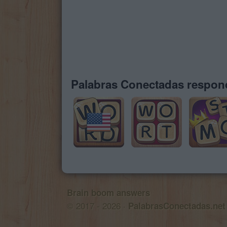
Palabras Conectadas respond
Brain boom answers
© 2017 - 2026 ·
PalabrasConectadas.net