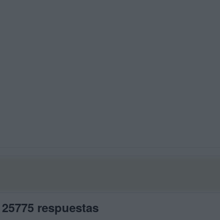
 25775 respuestas