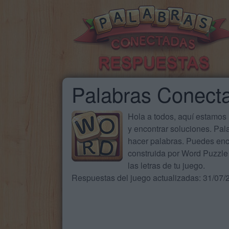
Palabras Conect
Hola a todos, aquí estamos
y encontrar soluciones. Pa
hacer palabras. Puedes enc
construida por Word Puzzle 
las letras de tu juego.
Respuestas del juego actualizadas: 31/07/