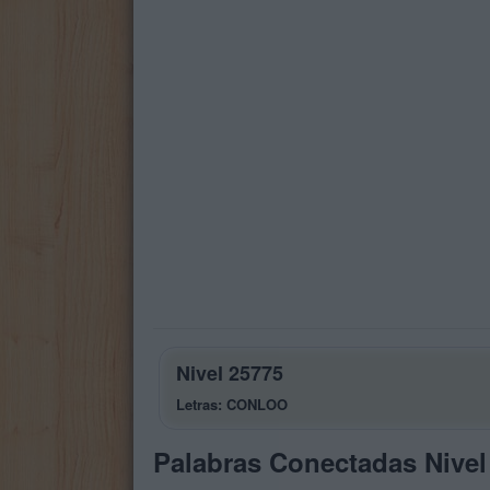
Nivel 25775
Letras: CONLOO
Palabras Conectadas Nivel