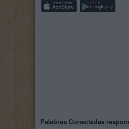
Palabras Conectadas respond