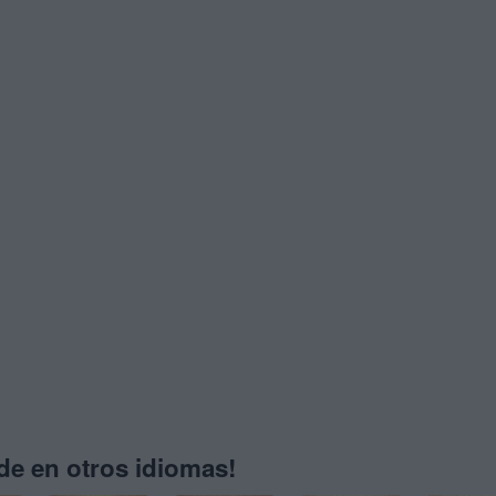
e en otros idiomas!