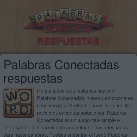
Palabras Conectadas
respuestas
Hola a todos, aquí estamos hoy con
Palabras Conectadas, nuevo y emocionante
concurso para Android, que está en nuestra
revisión y encontrar soluciones. Palabras
Conectadas es un juego muy simple e
interesante en el que deberás combinar letras adecuadas
para hacer palabras. Puedes encontrar el juego Palabras