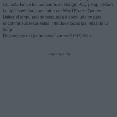
Conectadas en los mercados de Google Play y Apple Store.
La aplicación fue construida por Word Puzzle Games.
Utilice el formulario de búsqueda a continuación para
encontrar sus respuestas. Introduce todas las letras de tu
juego.
Respuestas del juego actualizadas: 31/07/2026
Sponsored Links