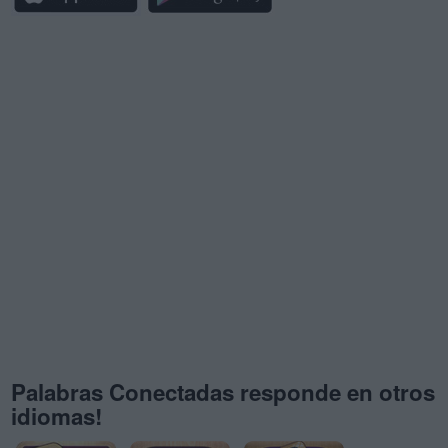
Palabras Conectadas responde en otros
idiomas!