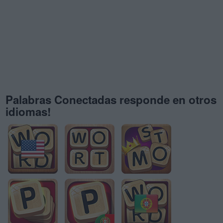
Palabras Conectadas responde en otros
idiomas!