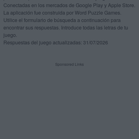
Conectadas en los mercados de Google Play y Apple Store.
La aplicación fue construida por Word Puzzle Games.
Utilice el formulario de búsqueda a continuación para
encontrar sus respuestas. Introduce todas las letras de tu
juego.
Respuestas del juego actualizadas: 31/07/2026
Sponsored Links