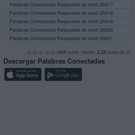
Palabras Conectadas Respuesta de nivel 25817
Palabras Conectadas Respuesta de nivel 25818
Palabras Conectadas Respuesta de nivel 25819
Palabras Conectadas Respuesta de nivel 25820
Palabras Conectadas Respuesta de nivel 25821
(
445
votos, media:
3,20
fuera de 5
)
Descargar Palabras Conectadas