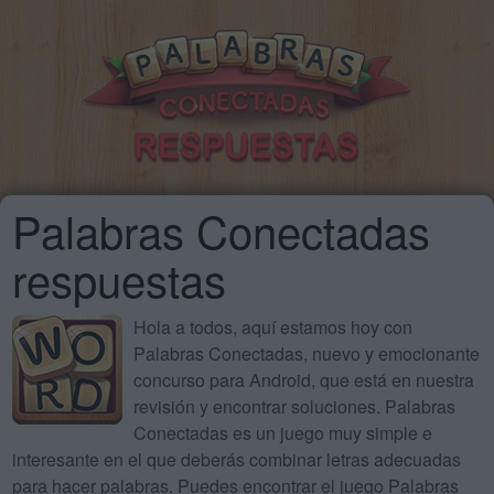
Palabras Conectadas
respuestas
Hola a todos, aquí estamos hoy con
Palabras Conectadas, nuevo y emocionante
concurso para Android, que está en nuestra
revisión y encontrar soluciones. Palabras
Conectadas es un juego muy simple e
interesante en el que deberás combinar letras adecuadas
para hacer palabras. Puedes encontrar el juego Palabras