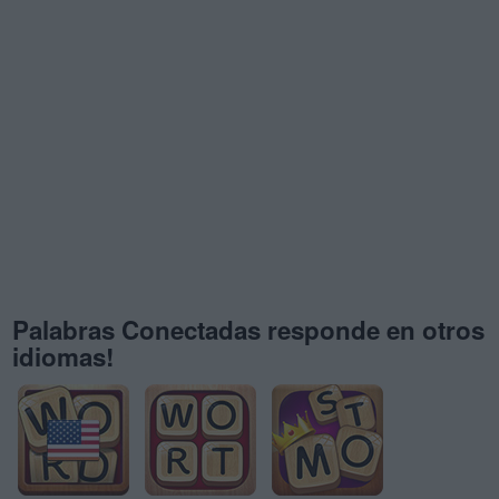
Palabras Conectadas responde en otros
idiomas!