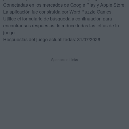
Conectadas en los mercados de Google Play y Apple Store.
La aplicación fue construida por Word Puzzle Games.
Utilice el formulario de búsqueda a continuación para
encontrar sus respuestas. Introduce todas las letras de tu
juego.
Respuestas del juego actualizadas: 31/07/2026
Sponsored Links