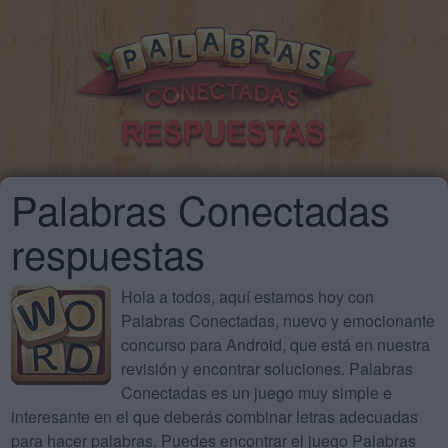
Palabras Conectadas
respuestas
Hola a todos, aquí estamos hoy con
Palabras Conectadas, nuevo y emocionante
concurso para Android, que está en nuestra
revisión y encontrar soluciones. Palabras
Conectadas es un juego muy simple e
interesante en el que deberás combinar letras adecuadas
para hacer palabras. Puedes encontrar el juego Palabras