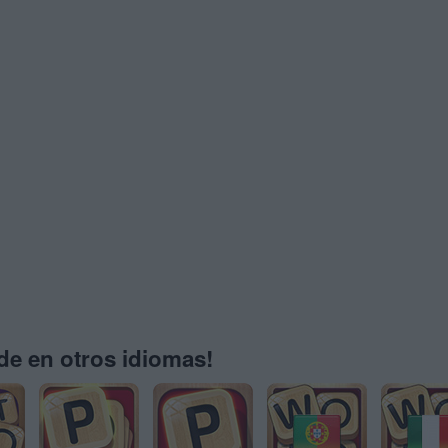
e en otros idiomas!