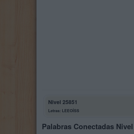
Nivel 25851
Letras: LEEOÍSS
Palabras Conectadas Nivel