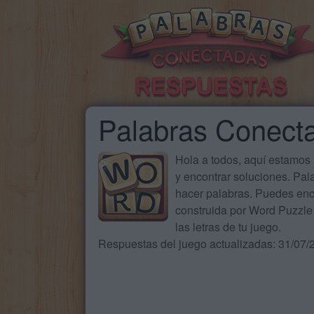
Palabras Conect
Hola a todos, aquí estamos
y encontrar soluciones. Pa
hacer palabras. Puedes enc
construida por Word Puzzle 
las letras de tu juego.
Respuestas del juego actualizadas: 31/07/