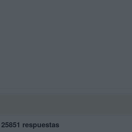
 25851 respuestas