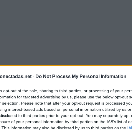
onectadas.net -
Do Not Process My Personal Information
to opt-out of the sale, sharing to third parties, or processing of your per
formation for targeted advertising by us, please use the below opt-out s
r selection. Please note that after your opt-out request is processed y
eing interest-based ads based on personal information utilized by us or
disclosed to third parties prior to your opt-out. You may separately opt-
losure of your personal information by third parties on the IAB’s list of
. This information may also be disclosed by us to third parties on the
IA