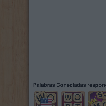
Palabras Conectadas respond