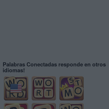
Palabras Conectadas responde en otros
idiomas!