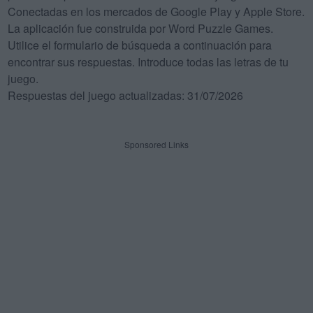
Conectadas en los mercados de Google Play y Apple Store.
La aplicación fue construida por Word Puzzle Games.
Utilice el formulario de búsqueda a continuación para
encontrar sus respuestas. Introduce todas las letras de tu
juego.
Respuestas del juego actualizadas: 31/07/2026
Sponsored Links