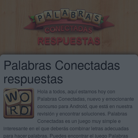
Palabras Conectadas
respuestas
Hola a todos, aquí estamos hoy con
Palabras Conectadas, nuevo y emocionante
concurso para Android, que está en nuestra
revisión y encontrar soluciones. Palabras
Conectadas es un juego muy simple e
interesante en el que deberás combinar letras adecuadas
para hacer palabras. Puedes encontrar el juego Palabras