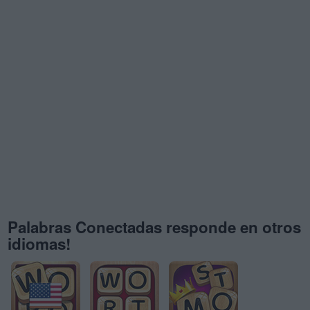
Palabras Conectadas responde en otros
idiomas!