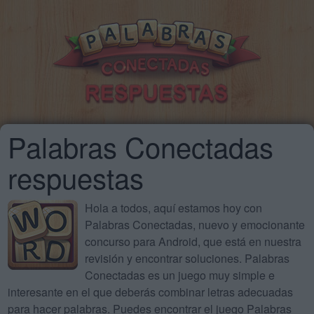
Palabras Conectadas
respuestas
Hola a todos, aquí estamos hoy con
Palabras Conectadas, nuevo y emocionante
concurso para Android, que está en nuestra
revisión y encontrar soluciones. Palabras
Conectadas es un juego muy simple e
interesante en el que deberás combinar letras adecuadas
para hacer palabras. Puedes encontrar el juego Palabras