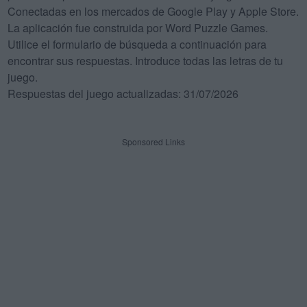
Conectadas en los mercados de Google Play y Apple Store.
La aplicación fue construida por Word Puzzle Games.
Utilice el formulario de búsqueda a continuación para
encontrar sus respuestas. Introduce todas las letras de tu
juego.
Respuestas del juego actualizadas: 31/07/2026
Sponsored Links