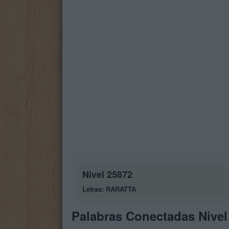
Nivel 25872
Letras: RARATTA
Palabras Conectadas Nivel