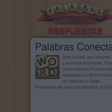
Palabras Conect
Hola a todos, aquí estamos
y encontrar soluciones. Pa
hacer palabras. Puedes enc
construida por Word Puzzle 
las letras de tu juego.
Respuestas del juego actualizadas: 31/07/