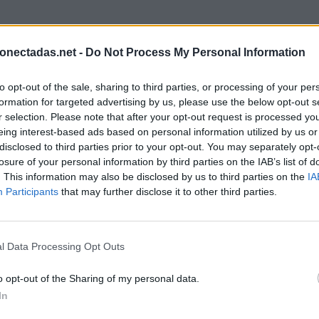
onectadas.net -
Do Not Process My Personal Information
to opt-out of the sale, sharing to third parties, or processing of your per
formation for targeted advertising by us, please use the below opt-out s
r selection. Please note that after your opt-out request is processed y
eing interest-based ads based on personal information utilized by us or
disclosed to third parties prior to your opt-out. You may separately opt-
losure of your personal information by third parties on the IAB’s list of
. This information may also be disclosed by us to third parties on the
IA
Participants
that may further disclose it to other third parties.
l Data Processing Opt Outs
o opt-out of the Sharing of my personal data.
In