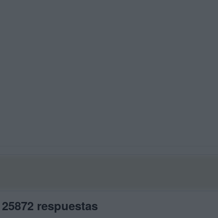
 25872 respuestas