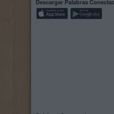
Descargar Palabras Conecta