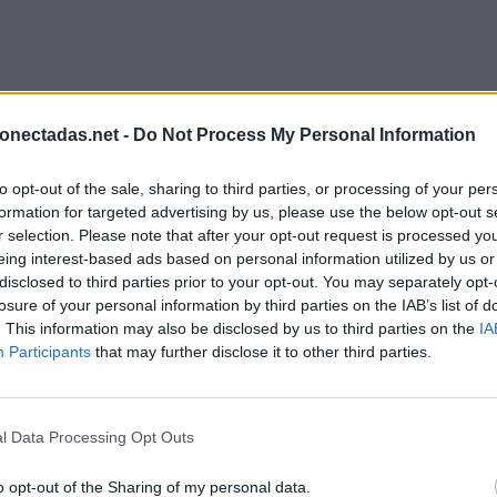
onectadas.net -
Do Not Process My Personal Information
to opt-out of the sale, sharing to third parties, or processing of your per
formation for targeted advertising by us, please use the below opt-out s
r selection. Please note that after your opt-out request is processed y
eing interest-based ads based on personal information utilized by us or
disclosed to third parties prior to your opt-out. You may separately opt-
losure of your personal information by third parties on the IAB’s list of
. This information may also be disclosed by us to third parties on the
IA
Participants
that may further disclose it to other third parties.
l Data Processing Opt Outs
o opt-out of the Sharing of my personal data.