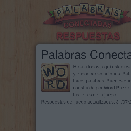
Palabras Conect
Hola a todos, aquí estamos
y encontrar soluciones. Pa
hacer palabras. Puedes enc
construida por Word Puzzle 
las letras de tu juego.
Respuestas del juego actualizadas: 31/07/