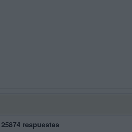
 25874 respuestas