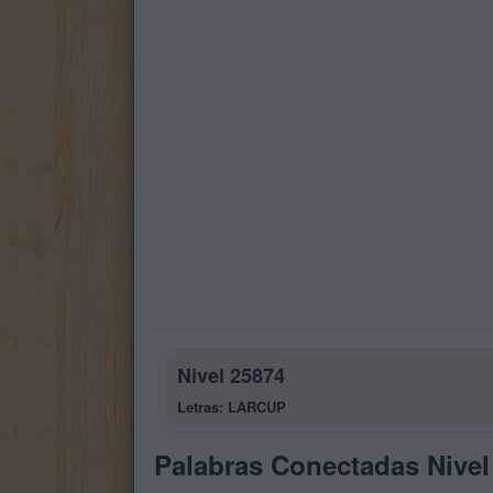
Nivel 25874
Letras: LARCUP
Palabras Conectadas Nivel