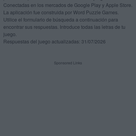
Conectadas en los mercados de Google Play y Apple Store.
La aplicación fue construida por Word Puzzle Games.
Utilice el formulario de búsqueda a continuación para
encontrar sus respuestas. Introduce todas las letras de tu
juego.
Respuestas del juego actualizadas: 31/07/2026
Sponsored Links