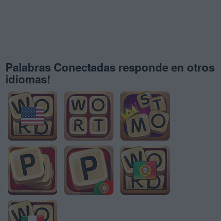
Palabras Conectadas responde en otros
idiomas!