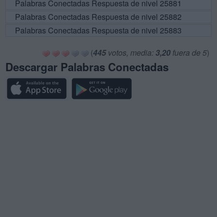
Palabras Conectadas Respuesta de nivel 25881
Palabras Conectadas Respuesta de nivel 25882
Palabras Conectadas Respuesta de nivel 25883
(
445
votos, media:
3,20
fuera de 5
)
Descargar Palabras Conectadas