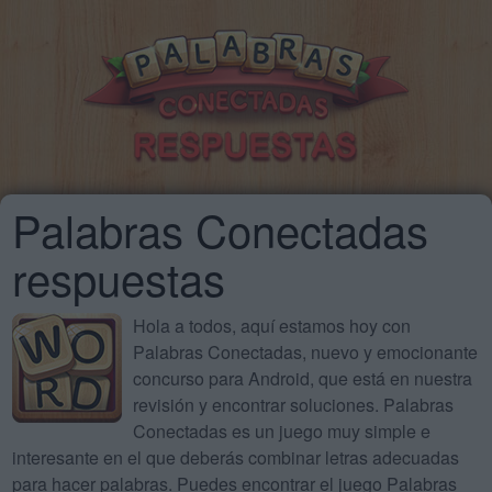
Palabras Conectadas
respuestas
Hola a todos, aquí estamos hoy con
Palabras Conectadas, nuevo y emocionante
concurso para Android, que está en nuestra
revisión y encontrar soluciones. Palabras
Conectadas es un juego muy simple e
interesante en el que deberás combinar letras adecuadas
para hacer palabras. Puedes encontrar el juego Palabras