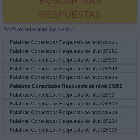
BUSCAR MÁS
RESPUESTAS
Por favor seleccione los niveles:
Palabras Conectadas Respuesta de nivel 25895
Palabras Conectadas Respuesta de nivel 25896
Palabras Conectadas Respuesta de nivel 25897
Palabras Conectadas Respuesta de nivel 25898
Palabras Conectadas Respuesta de nivel 25899
Palabras Conectadas Respuesta de nivel 25900
Palabras Conectadas Respuesta de nivel 25901
Palabras Conectadas Respuesta de nivel 25902
Palabras Conectadas Respuesta de nivel 25903
Palabras Conectadas Respuesta de nivel 25904
Palabras Conectadas Respuesta de nivel 25905