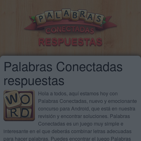
Palabras Conectadas
respuestas
Hola a todos, aquí estamos hoy con
Palabras Conectadas, nuevo y emocionante
concurso para Android, que está en nuestra
revisión y encontrar soluciones. Palabras
Conectadas es un juego muy simple e
interesante en el que deberás combinar letras adecuadas
para hacer palabras. Puedes encontrar el juego Palabras