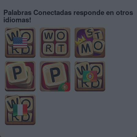
Palabras Conectadas responde en otros
idiomas!