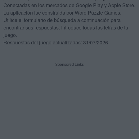
Conectadas en los mercados de Google Play y Apple Store.
La aplicación fue construida por Word Puzzle Games.
Utilice el formulario de búsqueda a continuación para
encontrar sus respuestas. Introduce todas las letras de tu
juego.
Respuestas del juego actualizadas: 31/07/2026
Sponsored Links