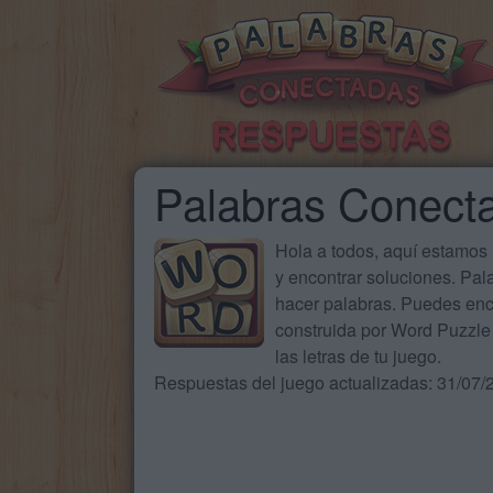
Palabras Conect
Hola a todos, aquí estamos
y encontrar soluciones. Pa
hacer palabras. Puedes enc
construida por Word Puzzle 
las letras de tu juego.
Respuestas del juego actualizadas: 31/07/