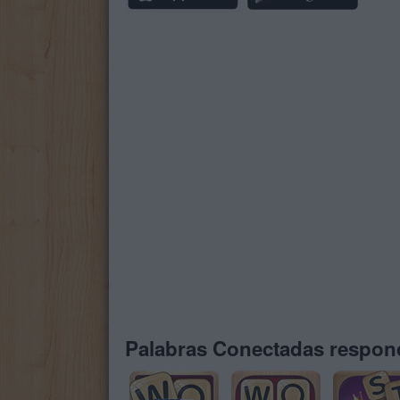
Palabras Conectadas respond