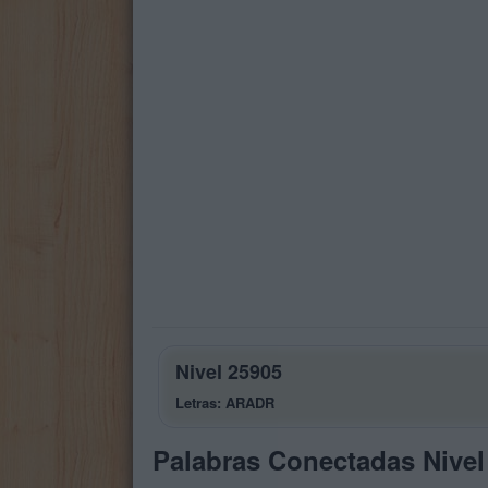
Nivel 25905
Letras: ARADR
Palabras Conectadas Nivel