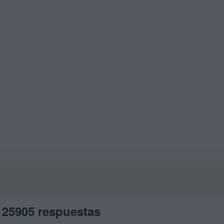
 25905 respuestas