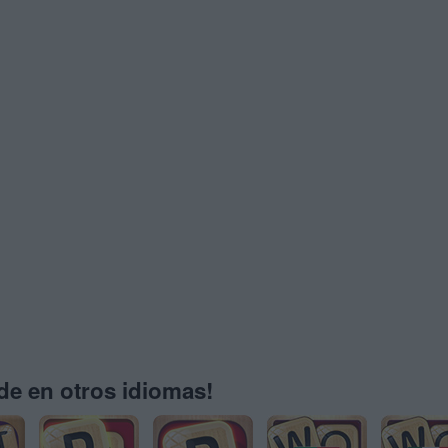
e en otros idiomas!