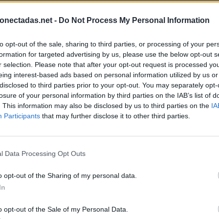
onectadas.net -
Do Not Process My Personal Information
to opt-out of the sale, sharing to third parties, or processing of your per
formation for targeted advertising by us, please use the below opt-out s
r selection. Please note that after your opt-out request is processed y
eing interest-based ads based on personal information utilized by us or
disclosed to third parties prior to your opt-out. You may separately opt-
losure of your personal information by third parties on the IAB’s list of
. This information may also be disclosed by us to third parties on the
IA
Participants
that may further disclose it to other third parties.
l Data Processing Opt Outs
o opt-out of the Sharing of my personal data.
In
BUSCAR MÁS RESPUESTAS
o opt-out of the Sale of my Personal Data.