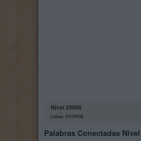
Nivel 25908
Letras: CITOPOÉ
Palabras Conectadas Nivel