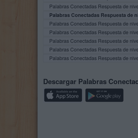
Palabras Conectadas Respuesta de niv
Palabras Conectadas Respuesta de ni
Palabras Conectadas Respuesta de niv
Palabras Conectadas Respuesta de niv
Palabras Conectadas Respuesta de niv
Palabras Conectadas Respuesta de niv
Palabras Conectadas Respuesta de niv
Descargar Palabras Conecta