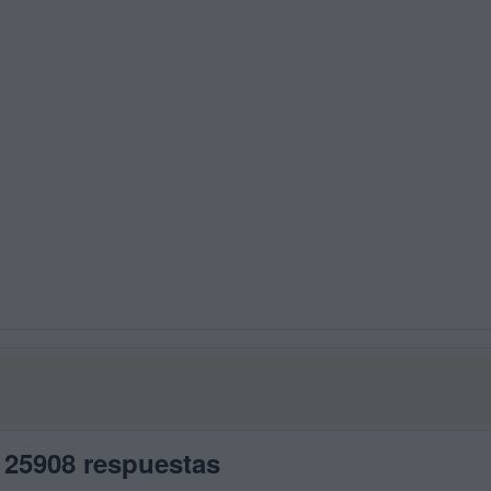
 25908 respuestas