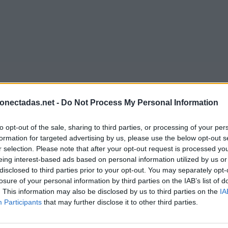
onectadas.net -
Do Not Process My Personal Information
to opt-out of the sale, sharing to third parties, or processing of your per
formation for targeted advertising by us, please use the below opt-out s
r selection. Please note that after your opt-out request is processed y
eing interest-based ads based on personal information utilized by us or
disclosed to third parties prior to your opt-out. You may separately opt-
losure of your personal information by third parties on the IAB’s list of
. This information may also be disclosed by us to third parties on the
IA
Participants
that may further disclose it to other third parties.