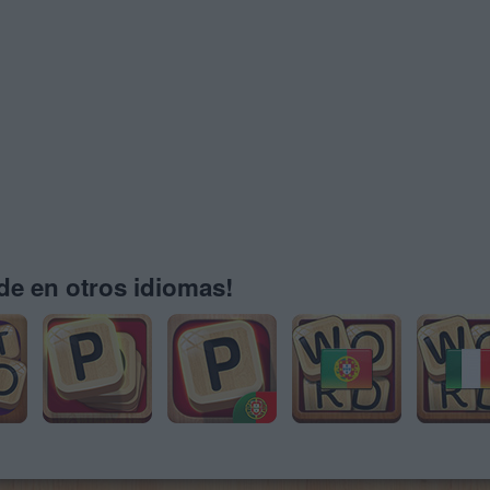
e en otros idiomas!