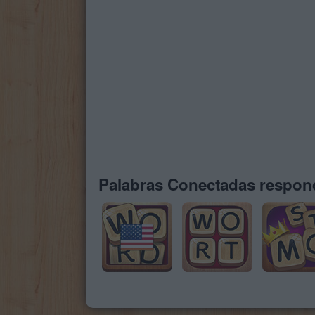
Palabras Conectadas respond