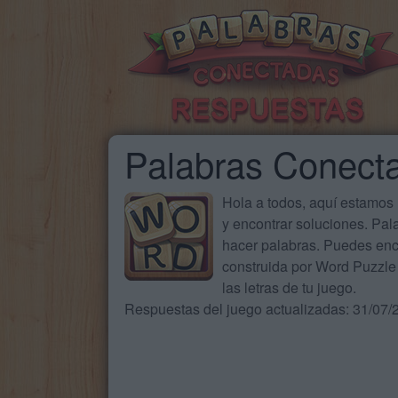
Palabras Conect
Hola a todos, aquí estamos
y encontrar soluciones. Pa
hacer palabras. Puedes enc
construida por Word Puzzle 
las letras de tu juego.
Respuestas del juego actualizadas: 31/07/