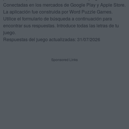
Conectadas en los mercados de Google Play y Apple Store.
La aplicación fue construida por Word Puzzle Games.
Utilice el formulario de búsqueda a continuación para
encontrar sus respuestas. Introduce todas las letras de tu
juego.
Respuestas del juego actualizadas: 31/07/2026
Sponsored Links