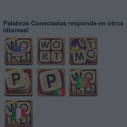
Palabras Conectadas responde en otros
idiomas!