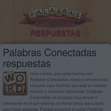
Palabras Conectadas
respuestas
Hola a todos, aquí estamos hoy con
Palabras Conectadas, nuevo y emocionante
concurso para Android, que está en nuestra
revisión y encontrar soluciones. Palabras
Conectadas es un juego muy simple e
interesante en el que deberás combinar letras adecuadas
para hacer palabras. Puedes encontrar el juego Palabras