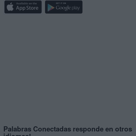
Palabras Conectadas responde en otros
idiomas!