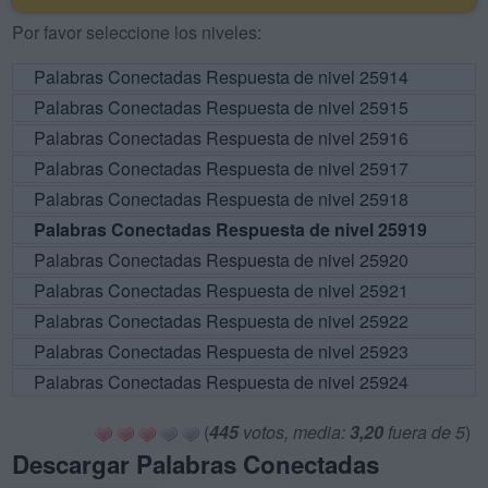
Por favor seleccione los niveles:
Palabras Conectadas Respuesta de nivel 25914
Palabras Conectadas Respuesta de nivel 25915
Palabras Conectadas Respuesta de nivel 25916
Palabras Conectadas Respuesta de nivel 25917
Palabras Conectadas Respuesta de nivel 25918
Palabras Conectadas Respuesta de nivel 25919
Palabras Conectadas Respuesta de nivel 25920
Palabras Conectadas Respuesta de nivel 25921
Palabras Conectadas Respuesta de nivel 25922
Palabras Conectadas Respuesta de nivel 25923
Palabras Conectadas Respuesta de nivel 25924
(
445
votos, media:
3,20
fuera de 5
)
Descargar Palabras Conectadas