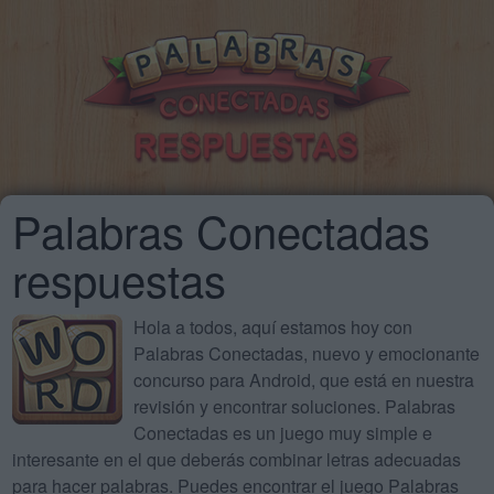
Palabras Conectadas
respuestas
Hola a todos, aquí estamos hoy con
Palabras Conectadas, nuevo y emocionante
concurso para Android, que está en nuestra
revisión y encontrar soluciones. Palabras
Conectadas es un juego muy simple e
interesante en el que deberás combinar letras adecuadas
para hacer palabras. Puedes encontrar el juego Palabras