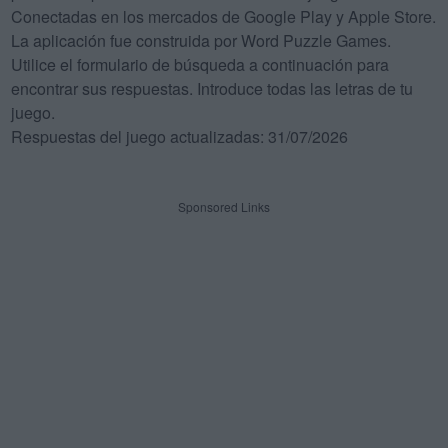
Conectadas en los mercados de Google Play y Apple Store.
La aplicación fue construida por Word Puzzle Games.
Utilice el formulario de búsqueda a continuación para
encontrar sus respuestas. Introduce todas las letras de tu
juego.
Respuestas del juego actualizadas: 31/07/2026
Sponsored Links