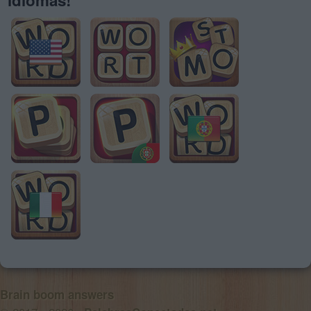
Brain boom answers