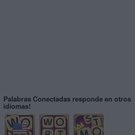
Palabras Conectadas responde en otros
idiomas!