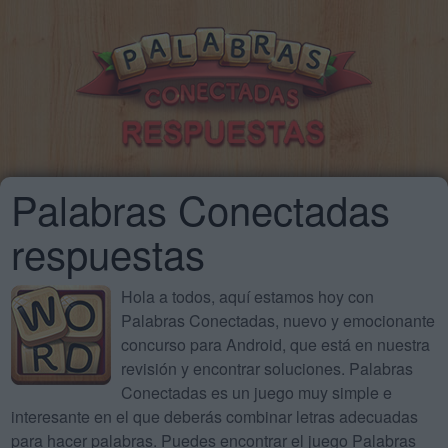
Palabras Conectadas
respuestas
Hola a todos, aquí estamos hoy con
Palabras Conectadas, nuevo y emocionante
concurso para Android, que está en nuestra
revisión y encontrar soluciones. Palabras
Conectadas es un juego muy simple e
interesante en el que deberás combinar letras adecuadas
para hacer palabras. Puedes encontrar el juego Palabras