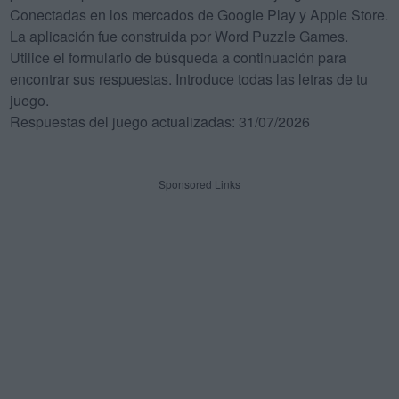
Conectadas en los mercados de Google Play y Apple Store.
La aplicación fue construida por Word Puzzle Games.
Utilice el formulario de búsqueda a continuación para
encontrar sus respuestas. Introduce todas las letras de tu
juego.
Respuestas del juego actualizadas: 31/07/2026
Sponsored Links