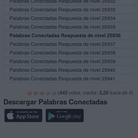
Palabras Conectadas Respuesta de nivel 25932
Palabras Conectadas Respuesta de nivel 25933
Palabras Conectadas Respuesta de nivel 25934
Palabras Conectadas Respuesta de nivel 25935
Palabras Conectadas Respuesta de nivel 25936
Palabras Conectadas Respuesta de nivel 25937
Palabras Conectadas Respuesta de nivel 25938
Palabras Conectadas Respuesta de nivel 25939
Palabras Conectadas Respuesta de nivel 25940
Palabras Conectadas Respuesta de nivel 25941
(
445
votos, media:
3,20
fuera de 5
)
Descargar Palabras Conectadas