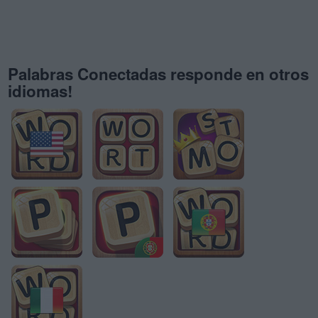
Palabras Conectadas responde en otros
idiomas!