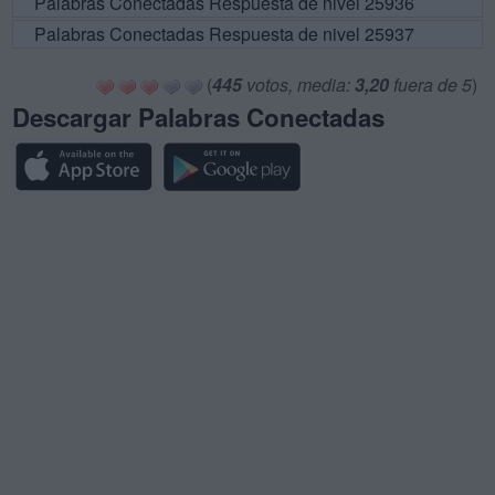
Palabras Conectadas Respuesta de nivel 25936
Palabras Conectadas Respuesta de nivel 25937
(
445
votos, media:
3,20
fuera de 5
)
Descargar Palabras Conectadas