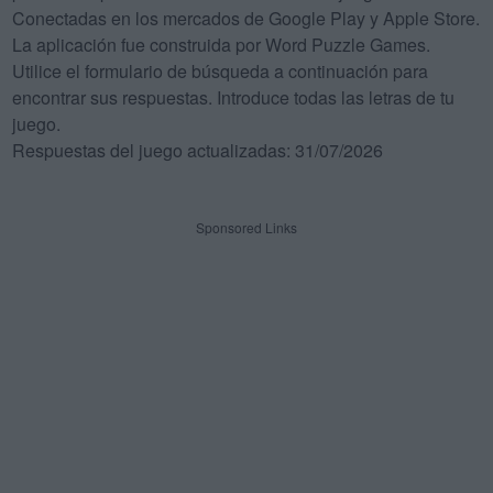
Conectadas en los mercados de Google Play y Apple Store.
La aplicación fue construida por Word Puzzle Games.
Utilice el formulario de búsqueda a continuación para
encontrar sus respuestas. Introduce todas las letras de tu
juego.
Respuestas del juego actualizadas: 31/07/2026
Sponsored Links