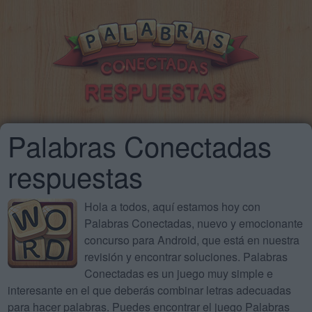
Palabras Conectadas
respuestas
Hola a todos, aquí estamos hoy con
Palabras Conectadas, nuevo y emocionante
concurso para Android, que está en nuestra
revisión y encontrar soluciones. Palabras
Conectadas es un juego muy simple e
interesante en el que deberás combinar letras adecuadas
para hacer palabras. Puedes encontrar el juego Palabras