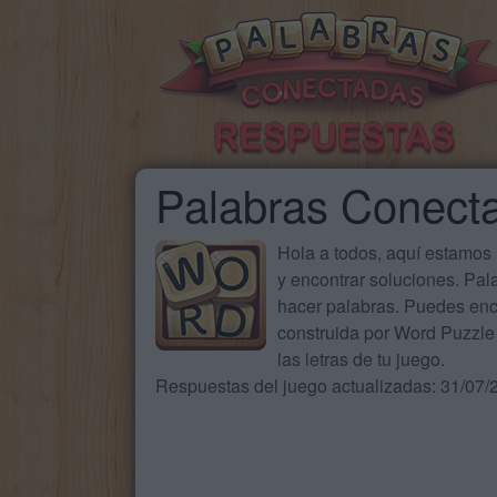
Palabras Conect
Hola a todos, aquí estamos
y encontrar soluciones. Pa
hacer palabras. Puedes enc
construida por Word Puzzle 
las letras de tu juego.
Respuestas del juego actualizadas: 31/07/