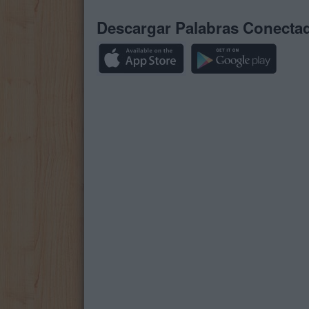
Descargar Palabras Conecta