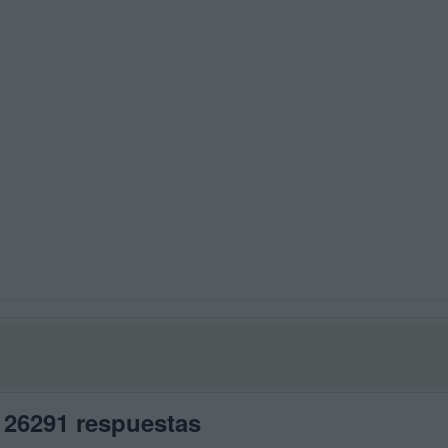
 26291 respuestas