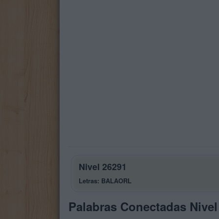
Nivel 26291
Letras: BALAORL
Palabras Conectadas Nivel