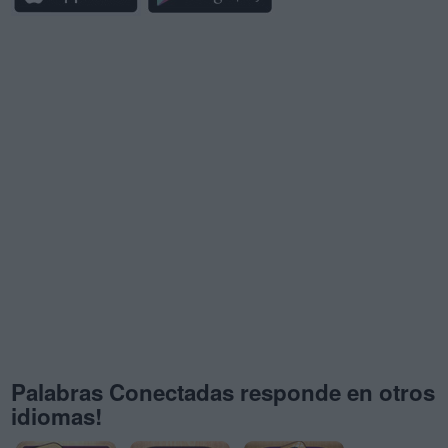
Palabras Conectadas responde en otros
idiomas!