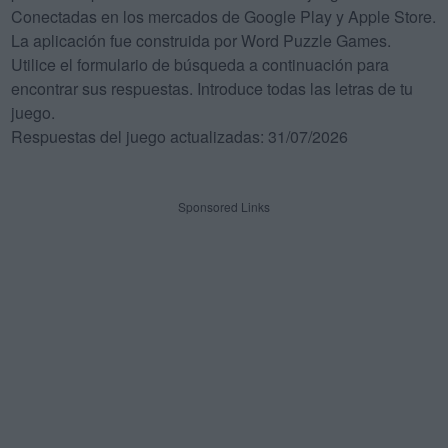
Conectadas en los mercados de Google Play y Apple Store.
La aplicación fue construida por Word Puzzle Games.
Utilice el formulario de búsqueda a continuación para
encontrar sus respuestas. Introduce todas las letras de tu
juego.
Respuestas del juego actualizadas: 31/07/2026
Sponsored Links