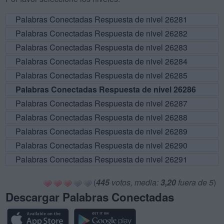
Palabras Conectadas Respuesta de nivel 26281
Palabras Conectadas Respuesta de nivel 26282
Palabras Conectadas Respuesta de nivel 26283
Palabras Conectadas Respuesta de nivel 26284
Palabras Conectadas Respuesta de nivel 26285
Palabras Conectadas Respuesta de nivel 26286
Palabras Conectadas Respuesta de nivel 26287
Palabras Conectadas Respuesta de nivel 26288
Palabras Conectadas Respuesta de nivel 26289
Palabras Conectadas Respuesta de nivel 26290
Palabras Conectadas Respuesta de nivel 26291
(
445
votos, media:
3,20
fuera de 5
)
Descargar Palabras Conectadas