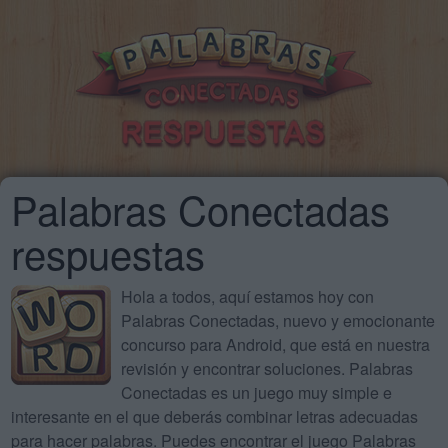
Palabras Conectadas
respuestas
Hola a todos, aquí estamos hoy con
Palabras Conectadas, nuevo y emocionante
concurso para Android, que está en nuestra
revisión y encontrar soluciones. Palabras
Conectadas es un juego muy simple e
interesante en el que deberás combinar letras adecuadas
para hacer palabras. Puedes encontrar el juego Palabras