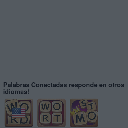
Palabras Conectadas responde en otros
idiomas!