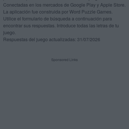
Conectadas en los mercados de Google Play y Apple Store.
La aplicación fue construida por Word Puzzle Games.
Utilice el formulario de búsqueda a continuación para
encontrar sus respuestas. Introduce todas las letras de tu
juego.
Respuestas del juego actualizadas: 31/07/2026
Sponsored Links