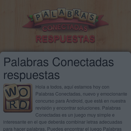
Palabras Conectadas
respuestas
Hola a todos, aquí estamos hoy con
Palabras Conectadas, nuevo y emocionante
concurso para Android, que está en nuestra
revisión y encontrar soluciones. Palabras
Conectadas es un juego muy simple e
interesante en el que deberás combinar letras adecuadas
para hacer palabras. Puedes encontrar el juego Palabras