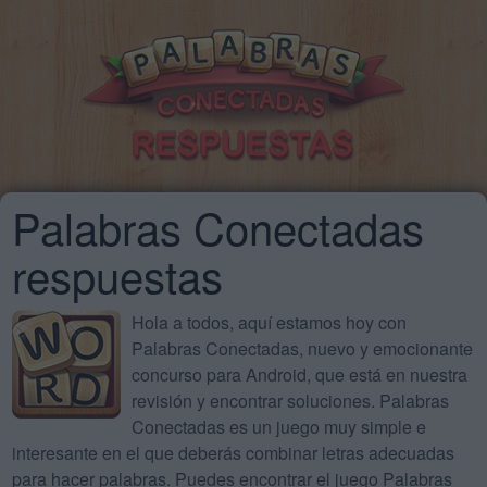
Palabras Conectadas
respuestas
Hola a todos, aquí estamos hoy con
Palabras Conectadas, nuevo y emocionante
concurso para Android, que está en nuestra
revisión y encontrar soluciones. Palabras
Conectadas es un juego muy simple e
interesante en el que deberás combinar letras adecuadas
para hacer palabras. Puedes encontrar el juego Palabras