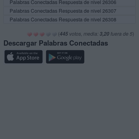
Palabras Conectadas Respuesta de nivel 26306
Palabras Conectadas Respuesta de nivel 26307
Palabras Conectadas Respuesta de nivel 26308
(
445
votos, media:
3,20
fuera de 5
)
Descargar Palabras Conectadas