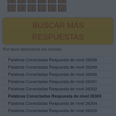
T
R
I
A
D
A
BUSCAR MÁS
RESPUESTAS
Por favor seleccione los niveles:
Palabras Conectadas Respuesta de nivel 26298
Palabras Conectadas Respuesta de nivel 26299
Palabras Conectadas Respuesta de nivel 26300
Palabras Conectadas Respuesta de nivel 26301
Palabras Conectadas Respuesta de nivel 26302
Palabras Conectadas Respuesta de nivel 26303
Palabras Conectadas Respuesta de nivel 26304
Palabras Conectadas Respuesta de nivel 26305