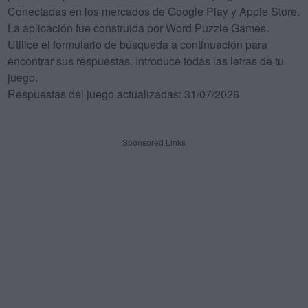
Conectadas en los mercados de Google Play y Apple Store.
La aplicación fue construida por Word Puzzle Games.
Utilice el formulario de búsqueda a continuación para
encontrar sus respuestas. Introduce todas las letras de tu
juego.
Respuestas del juego actualizadas: 31/07/2026
Sponsored Links