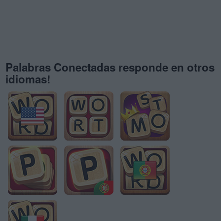
Palabras Conectadas responde en otros
idiomas!