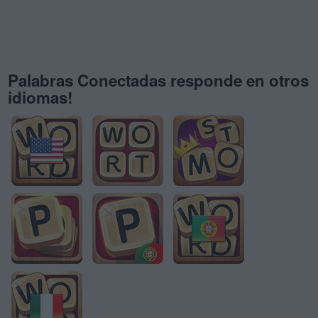
Palabras Conectadas responde en otros
idiomas!