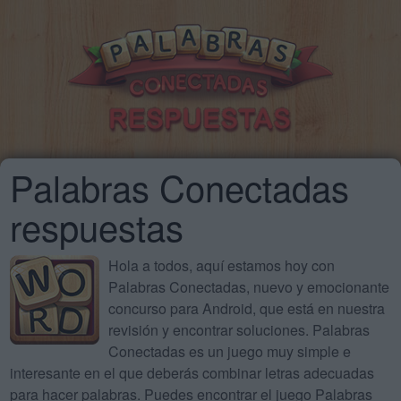
Palabras Conectadas
respuestas
Hola a todos, aquí estamos hoy con
Palabras Conectadas, nuevo y emocionante
concurso para Android, que está en nuestra
revisión y encontrar soluciones. Palabras
Conectadas es un juego muy simple e
interesante en el que deberás combinar letras adecuadas
para hacer palabras. Puedes encontrar el juego Palabras