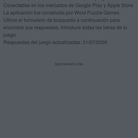
Conectadas en los mercados de Google Play y Apple Store.
La aplicación fue construida por Word Puzzle Games.
Utilice el formulario de búsqueda a continuación para
encontrar sus respuestas. Introduce todas las letras de tu
juego.
Respuestas del juego actualizadas: 31/07/2026
Sponsored Links