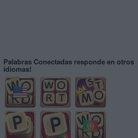
Palabras Conectadas responde en otros
idiomas!