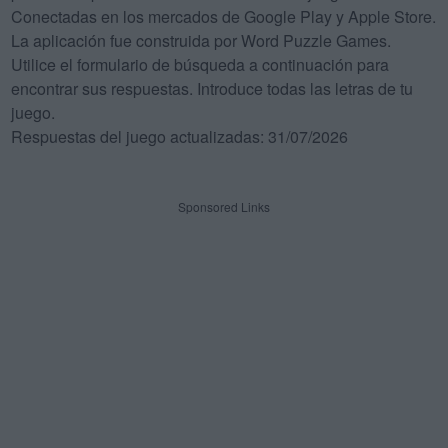
Conectadas en los mercados de Google Play y Apple Store.
La aplicación fue construida por Word Puzzle Games.
Utilice el formulario de búsqueda a continuación para
encontrar sus respuestas. Introduce todas las letras de tu
juego.
Respuestas del juego actualizadas: 31/07/2026
Sponsored Links