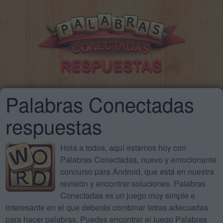
Palabras Conectadas
respuestas
Hola a todos, aquí estamos hoy con
Palabras Conectadas, nuevo y emocionante
concurso para Android, que está en nuestra
revisión y encontrar soluciones. Palabras
Conectadas es un juego muy simple e
interesante en el que deberás combinar letras adecuadas
para hacer palabras. Puedes encontrar el juego Palabras