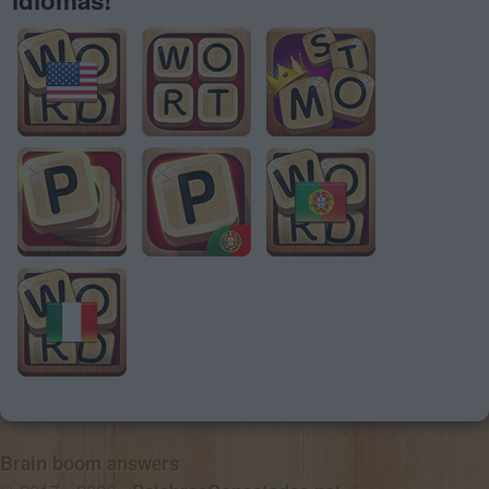
Brain boom answers