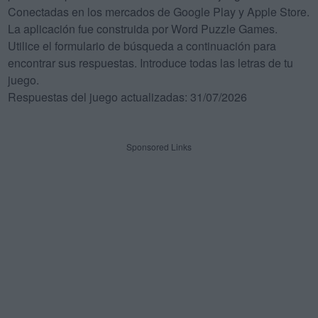
Conectadas en los mercados de Google Play y Apple Store.
La aplicación fue construida por Word Puzzle Games.
Utilice el formulario de búsqueda a continuación para
encontrar sus respuestas. Introduce todas las letras de tu
juego.
Respuestas del juego actualizadas: 31/07/2026
Sponsored Links