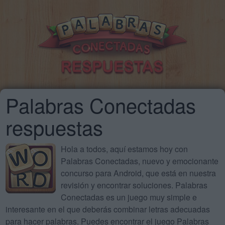
Palabras Conectadas
respuestas
Hola a todos, aquí estamos hoy con
Palabras Conectadas, nuevo y emocionante
concurso para Android, que está en nuestra
revisión y encontrar soluciones. Palabras
Conectadas es un juego muy simple e
interesante en el que deberás combinar letras adecuadas
para hacer palabras. Puedes encontrar el juego Palabras