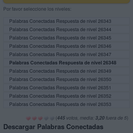
Por favor seleccione los niveles:
Palabras Conectadas Respuesta de nivel 26343
Palabras Conectadas Respuesta de nivel 26344
Palabras Conectadas Respuesta de nivel 26345
Palabras Conectadas Respuesta de nivel 26346
Palabras Conectadas Respuesta de nivel 26347
Palabras Conectadas Respuesta de nivel 26348
Palabras Conectadas Respuesta de nivel 26349
Palabras Conectadas Respuesta de nivel 26350
Palabras Conectadas Respuesta de nivel 26351
Palabras Conectadas Respuesta de nivel 26352
Palabras Conectadas Respuesta de nivel 26353
(
445
votos, media:
3,20
fuera de 5
)
Descargar Palabras Conectadas