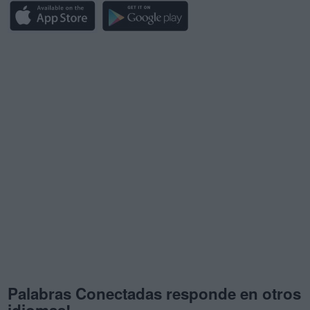
Palabras Conectadas responde en otros
idiomas!