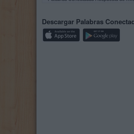
Descargar Palabras Conecta