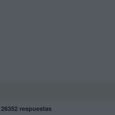
 26352 respuestas