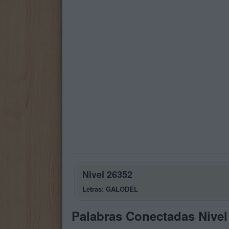
Nivel 26352
Letras: GALODEL
Palabras Conectadas Nivel