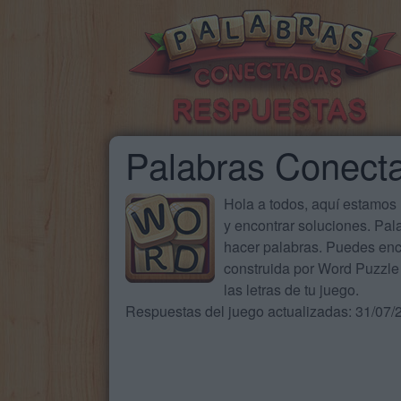
Palabras Conect
Hola a todos, aquí estamos
y encontrar soluciones. Pa
hacer palabras. Puedes enc
construida por Word Puzzle 
las letras de tu juego.
Respuestas del juego actualizadas: 31/07/