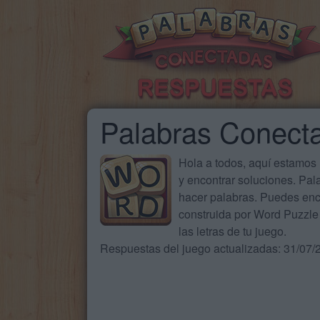
Palabras Conect
Hola a todos, aquí estamos
y encontrar soluciones. Pa
hacer palabras. Puedes enc
construida por Word Puzzle 
las letras de tu juego.
Respuestas del juego actualizadas: 31/07/