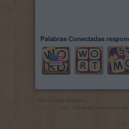
Palabras Conectadas respond
Brain boom answers
© 2017 - 2026 ·
PalabrasConectadas.net