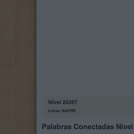
Nivel 26397
Letras: BAORB
Palabras Conectadas Nivel