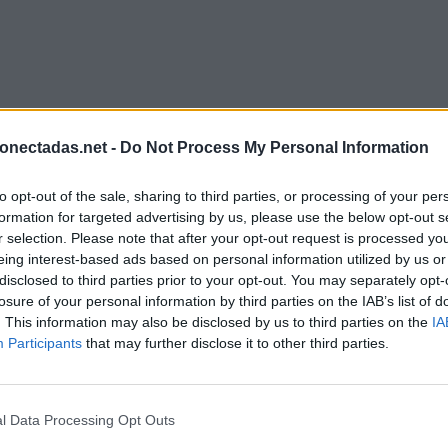
onectadas.net -
Do Not Process My Personal Information
to opt-out of the sale, sharing to third parties, or processing of your per
formation for targeted advertising by us, please use the below opt-out s
r selection. Please note that after your opt-out request is processed y
eing interest-based ads based on personal information utilized by us or
disclosed to third parties prior to your opt-out. You may separately opt-
losure of your personal information by third parties on the IAB’s list of
. This information may also be disclosed by us to third parties on the
IA
Participants
that may further disclose it to other third parties.
l Data Processing Opt Outs