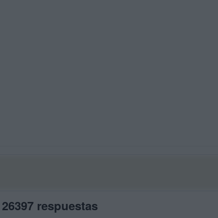
 26397 respuestas