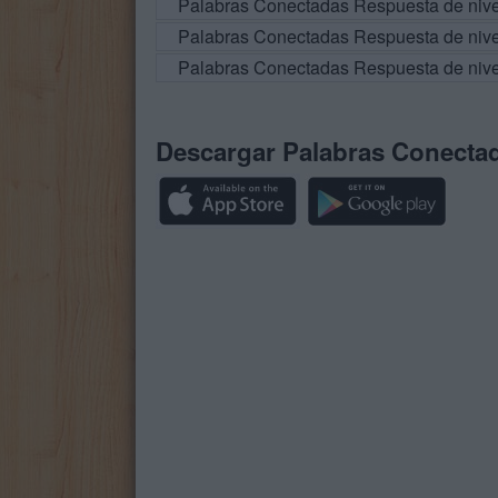
Palabras Conectadas Respuesta de niv
Palabras Conectadas Respuesta de niv
Palabras Conectadas Respuesta de niv
Descargar Palabras Conecta