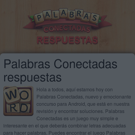
Palabras Conectadas
respuestas
Hola a todos, aquí estamos hoy con
Palabras Conectadas, nuevo y emocionante
concurso para Android, que está en nuestra
revisión y encontrar soluciones. Palabras
Conectadas es un juego muy simple e
interesante en el que deberás combinar letras adecuadas
para hacer palabras. Puedes encontrar el juego Palabras