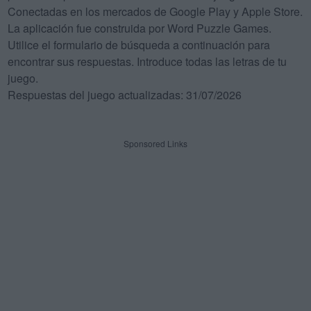
Conectadas en los mercados de Google Play y Apple Store.
La aplicación fue construida por Word Puzzle Games.
Utilice el formulario de búsqueda a continuación para
encontrar sus respuestas. Introduce todas las letras de tu
juego.
Respuestas del juego actualizadas: 31/07/2026
Sponsored Links