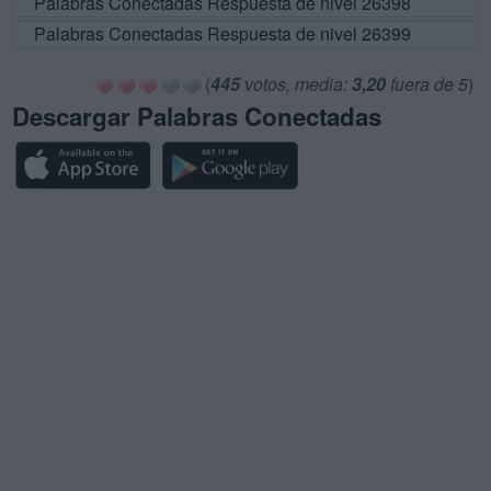
Palabras Conectadas Respuesta de nivel 26398
Palabras Conectadas Respuesta de nivel 26399
(
445
votos, media:
3,20
fuera de 5
)
Descargar Palabras Conectadas