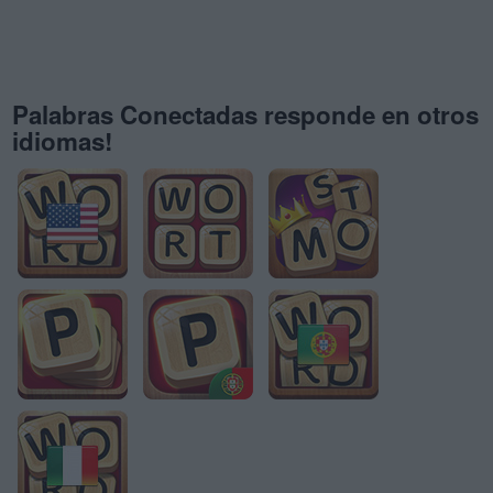
Palabras Conectadas responde en otros
idiomas!