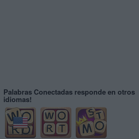
Palabras Conectadas responde en otros
idiomas!