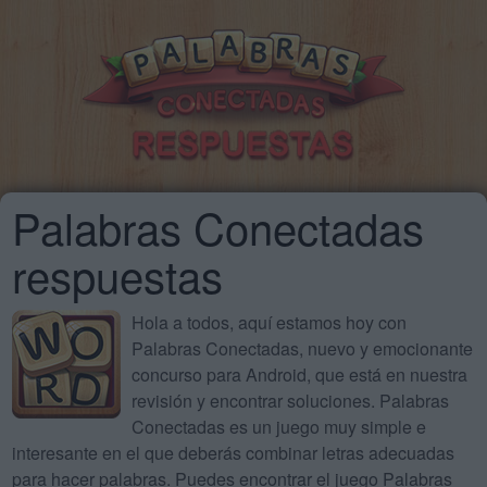
Palabras Conectadas
respuestas
Hola a todos, aquí estamos hoy con
Palabras Conectadas, nuevo y emocionante
concurso para Android, que está en nuestra
revisión y encontrar soluciones. Palabras
Conectadas es un juego muy simple e
interesante en el que deberás combinar letras adecuadas
para hacer palabras. Puedes encontrar el juego Palabras