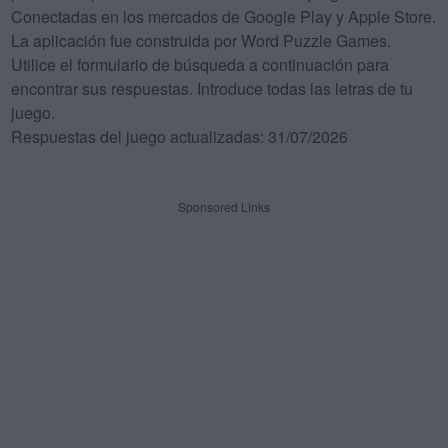
Conectadas en los mercados de Google Play y Apple Store.
La aplicación fue construida por Word Puzzle Games.
Utilice el formulario de búsqueda a continuación para
encontrar sus respuestas. Introduce todas las letras de tu
juego.
Respuestas del juego actualizadas: 31/07/2026
Sponsored Links