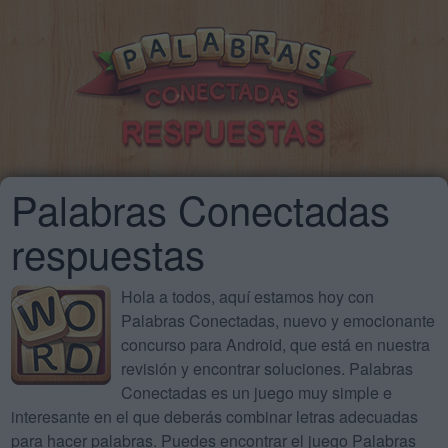
Palabras Conectadas
respuestas
Hola a todos, aquí estamos hoy con
Palabras Conectadas, nuevo y emocionante
concurso para Android, que está en nuestra
revisión y encontrar soluciones. Palabras
Conectadas es un juego muy simple e
interesante en el que deberás combinar letras adecuadas
para hacer palabras. Puedes encontrar el juego Palabras