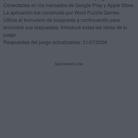
Conectadas en los mercados de Google Play y Apple Store.
La aplicación fue construida por Word Puzzle Games.
Utilice el formulario de búsqueda a continuación para
encontrar sus respuestas. Introduce todas las letras de tu
juego.
Respuestas del juego actualizadas: 31/07/2026
Sponsored Links