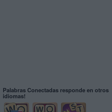
Palabras Conectadas responde en otros
idiomas!