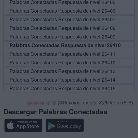
Palabras Conectadas Respuesta de nivel 26405
Palabras Conectadas Respuesta de nivel 26406
Palabras Conectadas Respuesta de nivel 26407
Palabras Conectadas Respuesta de nivel 26408
Palabras Conectadas Respuesta de nivel 26409
Palabras Conectadas Respuesta de nivel 26410
Palabras Conectadas Respuesta de nivel 26411
Palabras Conectadas Respuesta de nivel 26412
Palabras Conectadas Respuesta de nivel 26413
Palabras Conectadas Respuesta de nivel 26414
Palabras Conectadas Respuesta de nivel 26415
(
445
votos, media:
3,20
fuera de 5
)
Descargar Palabras Conectadas