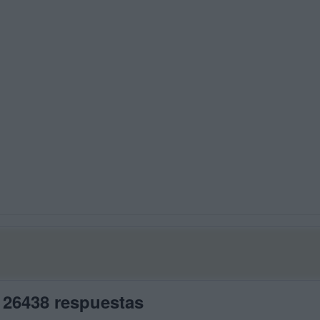
 26438 respuestas