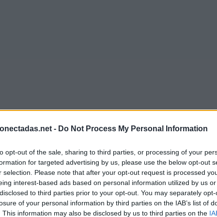
onectadas.net -
Do Not Process My Personal Information
to opt-out of the sale, sharing to third parties, or processing of your per
formation for targeted advertising by us, please use the below opt-out s
r selection. Please note that after your opt-out request is processed y
eing interest-based ads based on personal information utilized by us or
disclosed to third parties prior to your opt-out. You may separately opt-
losure of your personal information by third parties on the IAB’s list of
. This information may also be disclosed by us to third parties on the
IA