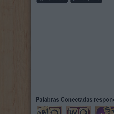
Palabras Conectadas respond