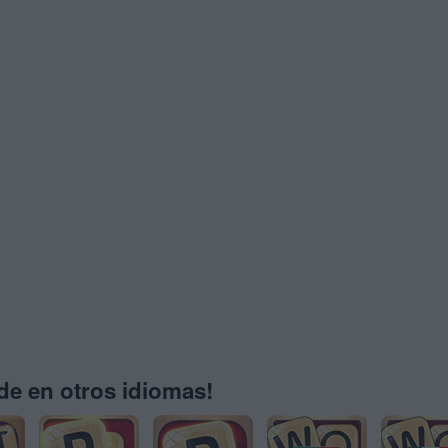
e en otros idiomas!