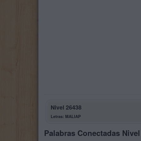
Nivel 26438
Letras: MALIAP
Palabras Conectadas Nivel