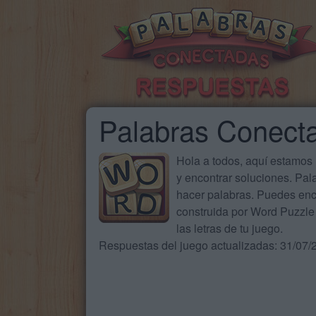
Palabras Conect
Hola a todos, aquí estamos
y encontrar soluciones. Pa
hacer palabras. Puedes enc
construida por Word Puzzle 
las letras de tu juego.
Respuestas del juego actualizadas: 31/07/