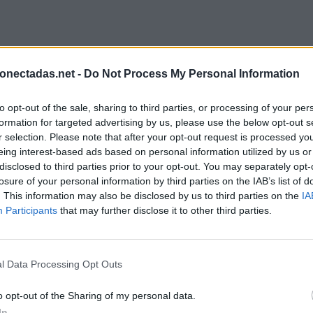
onectadas.net -
Do Not Process My Personal Information
to opt-out of the sale, sharing to third parties, or processing of your per
formation for targeted advertising by us, please use the below opt-out s
r selection. Please note that after your opt-out request is processed y
eing interest-based ads based on personal information utilized by us or
disclosed to third parties prior to your opt-out. You may separately opt-
losure of your personal information by third parties on the IAB’s list of
. This information may also be disclosed by us to third parties on the
IA
Participants
that may further disclose it to other third parties.
l Data Processing Opt Outs
o opt-out of the Sharing of my personal data.
In