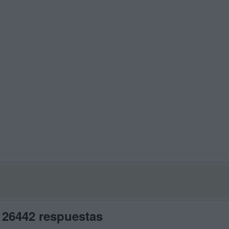
 26442 respuestas