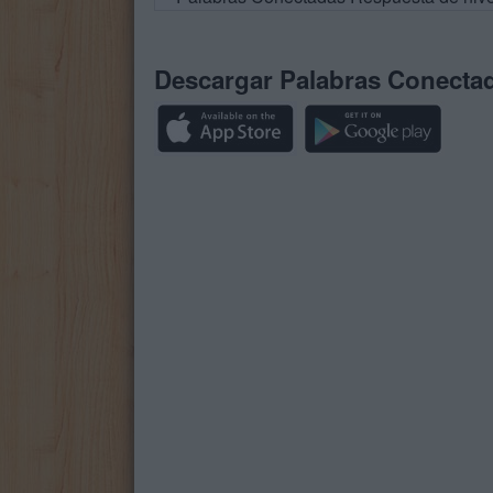
Descargar Palabras Conecta