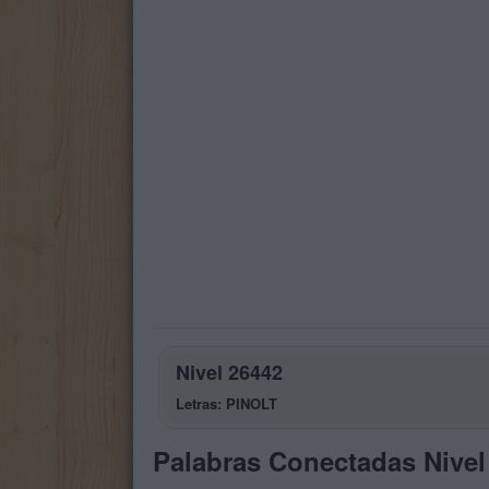
Nivel 26442
Letras: PINOLT
Palabras Conectadas Nivel