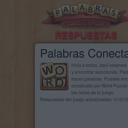
Palabras Conect
Hola a todos, aquí estamos
y encontrar soluciones. Pa
hacer palabras. Puedes enc
construida por Word Puzzle 
las letras de tu juego.
Respuestas del juego actualizadas: 31/07/