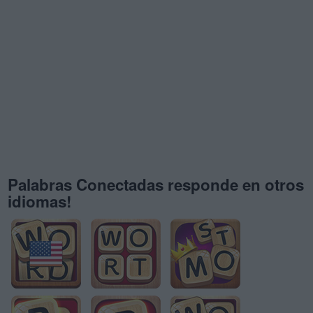
Palabras Conectadas responde en otros
idiomas!