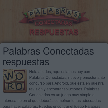
Palabras Conectadas
respuestas
Hola a todos, aquí estamos hoy con
Palabras Conectadas, nuevo y emocionante
concurso para Android, que está en nuestra
revisión y encontrar soluciones. Palabras
Conectadas es un juego muy simple e
interesante en el que deberás combinar letras adecuadas
para hacer palabras. Puedes encontrar el juego Palabras