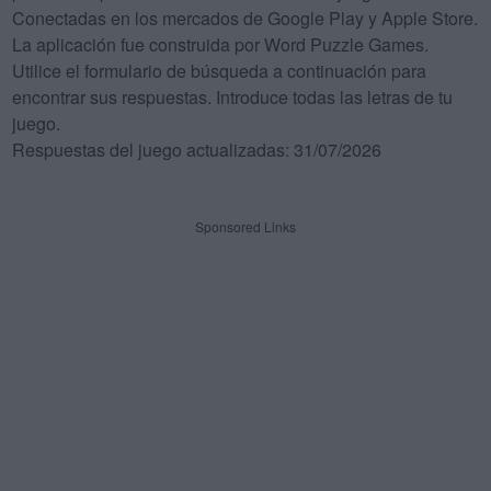
Conectadas en los mercados de Google Play y Apple Store.
La aplicación fue construida por Word Puzzle Games.
Utilice el formulario de búsqueda a continuación para
encontrar sus respuestas. Introduce todas las letras de tu
juego.
Respuestas del juego actualizadas: 31/07/2026
Sponsored Links