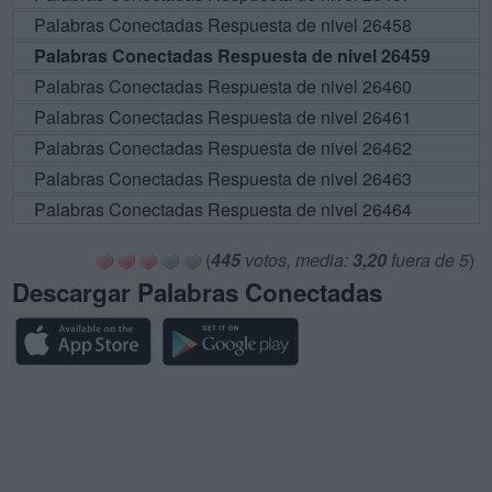
Palabras Conectadas Respuesta de nivel 26458
Palabras Conectadas Respuesta de nivel 26459
Palabras Conectadas Respuesta de nivel 26460
Palabras Conectadas Respuesta de nivel 26461
Palabras Conectadas Respuesta de nivel 26462
Palabras Conectadas Respuesta de nivel 26463
Palabras Conectadas Respuesta de nivel 26464
(
445
votos, media:
3,20
fuera de 5
)
Descargar Palabras Conectadas