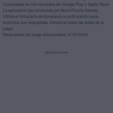
Conectadas en los mercados de Google Play y Apple Store.
La aplicación fue construida por Word Puzzle Games.
Utilice el formulario de búsqueda a continuación para
encontrar sus respuestas. Introduce todas las letras de tu
juego.
Respuestas del juego actualizadas: 31/07/2026
Sponsored Links