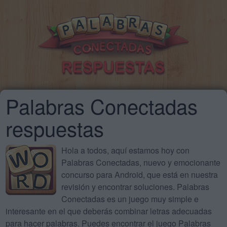
Palabras Conectadas
respuestas
Hola a todos, aquí estamos hoy con
Palabras Conectadas, nuevo y emocionante
concurso para Android, que está en nuestra
revisión y encontrar soluciones. Palabras
Conectadas es un juego muy simple e
interesante en el que deberás combinar letras adecuadas
para hacer palabras. Puedes encontrar el juego Palabras