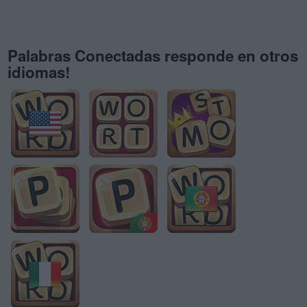
Palabras Conectadas responde en otros
idiomas!