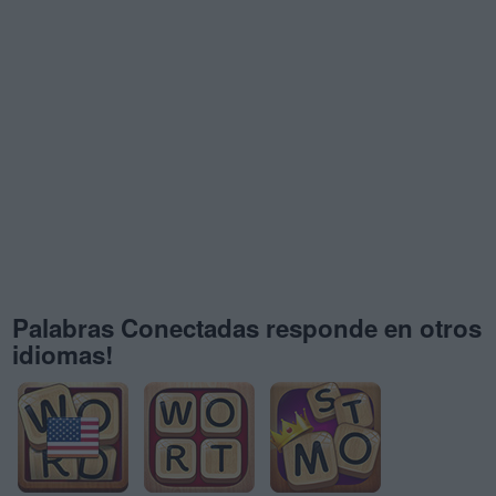
Palabras Conectadas responde en otros
idiomas!