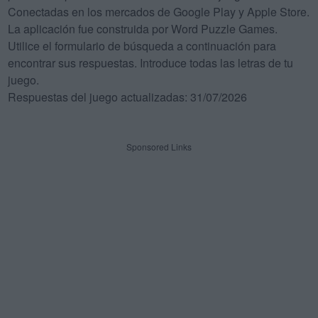
Conectadas en los mercados de Google Play y Apple Store.
La aplicación fue construida por Word Puzzle Games.
Utilice el formulario de búsqueda a continuación para
encontrar sus respuestas. Introduce todas las letras de tu
juego.
Respuestas del juego actualizadas: 31/07/2026
Sponsored Links