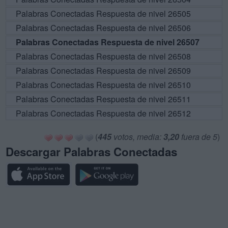
Palabras Conectadas Respuesta de nivel 26505
Palabras Conectadas Respuesta de nivel 26506
Palabras Conectadas Respuesta de nivel 26507
Palabras Conectadas Respuesta de nivel 26508
Palabras Conectadas Respuesta de nivel 26509
Palabras Conectadas Respuesta de nivel 26510
Palabras Conectadas Respuesta de nivel 26511
Palabras Conectadas Respuesta de nivel 26512
(
445
votos, media:
3,20
fuera de 5
)
Descargar Palabras Conectadas