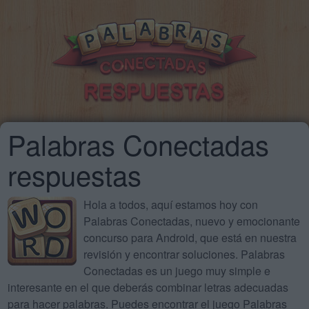
Palabras Conectadas
respuestas
Hola a todos, aquí estamos hoy con
Palabras Conectadas, nuevo y emocionante
concurso para Android, que está en nuestra
revisión y encontrar soluciones. Palabras
Conectadas es un juego muy simple e
interesante en el que deberás combinar letras adecuadas
para hacer palabras. Puedes encontrar el juego Palabras